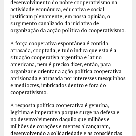
desenvolvimento do nobre cooperativismo na
actividade económica, educativa e social
justificam plenamente, em nossa opinião, o
surgimento canalizado da iniciativa de
organização da acção política do cooperativismo.
A força cooperativa espontânea é contida,
atrasada, cooptada, e tudo indica que esta é a
situação cooperativa argentina e latino-
americana, nem é preciso dizer, então, para
organizar e orientar a ação política cooperativa
aprisionada e atrasada por interesses mesquinhos
e medíocres, imbricados dentro e fora do
cooperativismo.
A resposta política cooperativa é genuína,
legítima e imperativa porque surge na defesa e
no desenvolvimento daquilo que milhões e
milhões de corações e mentes alcançaram,
desenvolvendo a solidariedade e as consciências