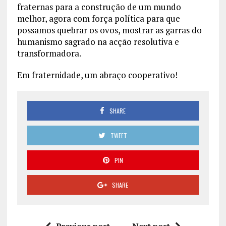
fraternas para a construção de um mundo
melhor, agora com força política para que
possamos quebrar os ovos, mostrar as garras do
humanismo sagrado na acção resolutiva e
transformadora.
Em fraternidade, um abraço cooperativo!
SHARE
TWEET
PIN
SHARE
Previous post
Next post