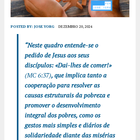
POSTED BY:
JOSE YORG
DEZEMBRO 20, 2024
“Neste quadro entende-se o
pedido de Jesus aos seus
discípulos: «Dai-lhes de comer!»
(MC 6:37)
, que implica tanto a
cooperação para resolver as
causas estruturais da pobreza e
promover o desenvolvimento
integral dos pobres, como os
gestos mais simples e diários de
solidariedade diante das misérias