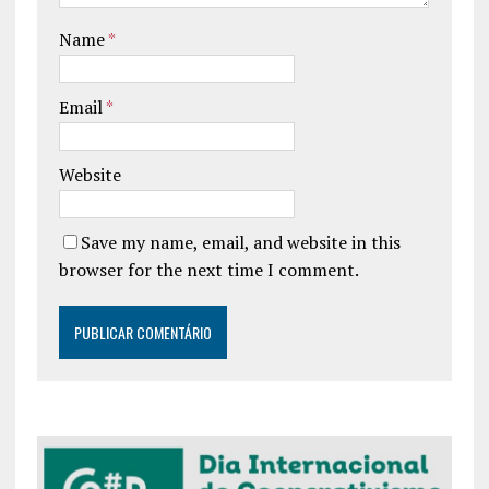
Name
*
Email
*
Website
Save my name, email, and website in this
browser for the next time I comment.