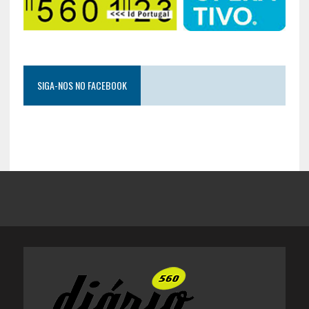
SIGA-NOS NO FACEBOOK