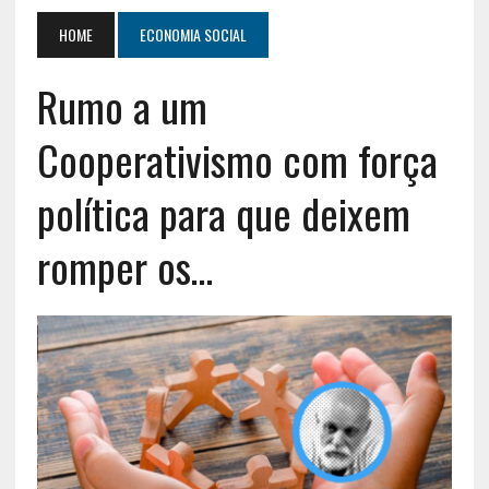
HOME
ECONOMIA SOCIAL
Rumo a um
Cooperativismo com força
política para que deixem
romper os…