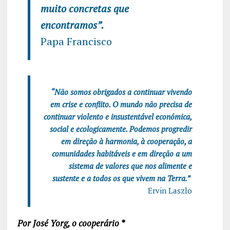
muito concretas que
encontramos”.
Papa Francisco
“Não somos obrigados a continuar vivendo
em crise e conflito. O mundo não precisa de
continuar violento e insustentável económica,
social e ecologicamente. Podemos progredir
em direção à harmonia, à cooperação, a
comunidades habitáveis ​​e em direção a um
sistema de valores que nos alimente e
sustente e a todos os que vivem na Terra.”
Ervin Laszlo
Por José Yorg, o cooperário *