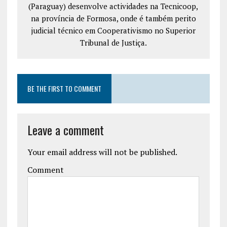
(Paraguay) desenvolve actividades na Tecnicoop,
na província de Formosa, onde é também perito
judicial técnico em Cooperativismo no Superior
Tribunal de Justiça.
BE THE FIRST TO COMMENT
Leave a comment
Your email address will not be published.
Comment