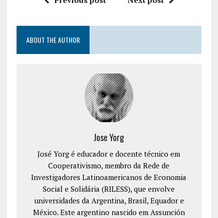
ABOUT THE AUTHOR
Jose Yorg
José Yorg é educador e docente técnico em
Cooperativismo, membro da Rede de
Investigadores Latinoamericanos de Economia
Social e Solidária (RILESS), que envolve
universidades da Argentina, Brasil, Equador e
México. Este argentino nascido em Assunción