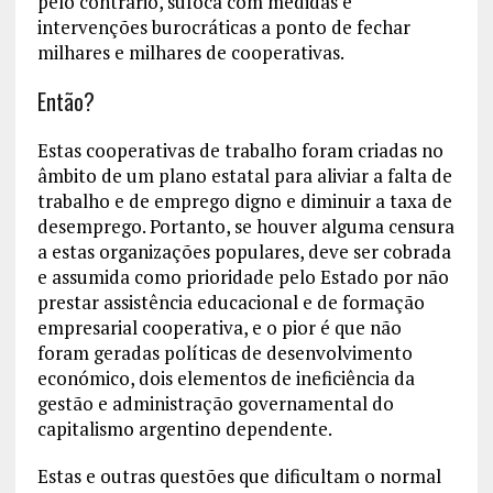
pelo contrário, sufoca com medidas e
intervenções burocráticas a ponto de fechar
milhares e milhares de cooperativas.
Então?
Estas cooperativas de trabalho foram criadas no
âmbito de um plano estatal para aliviar a falta de
trabalho e de emprego digno e diminuir a taxa de
desemprego. Portanto, se houver alguma censura
a estas organizações populares, deve ser cobrada
e assumida como prioridade pelo Estado por não
prestar assistência educacional e de formação
empresarial cooperativa, e o pior é que não
foram geradas políticas de desenvolvimento
económico, dois elementos de ineficiência da
gestão e administração governamental do
capitalismo argentino dependente.
Estas e outras questões que dificultam o normal