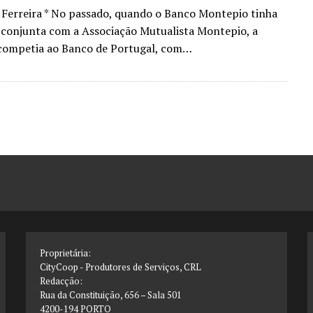
Ferreira * No passado, quando o Banco Montepio tinha
conjunta com a Associação Mutualista Montepio, a
 competia ao Banco de Portugal, com…
Proprietária:
CityCoop - Produtores de Serviços, CRL
Redacção:
Rua da Constituição, 656 – Sala 501
4200-194 PORTO