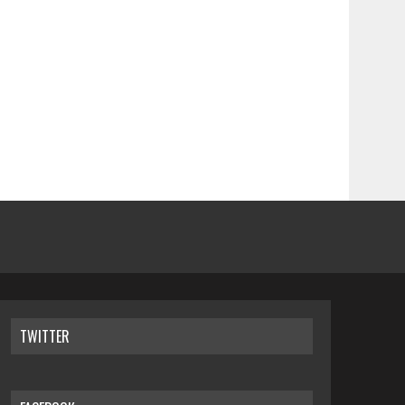
TWITTER