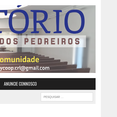
ANUNCIE CONNOSCO