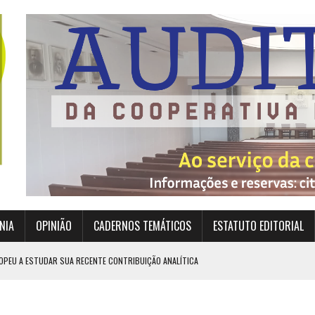
NIA
OPINIÃO
CADERNOS TEMÁTICOS
ESTATUTO EDITORIAL
OPEU A ESTUDAR SUA RECENTE CONTRIBUIÇÃO ANALÍTICA
EXIGEM GRANDES RESPONSABILIDADES