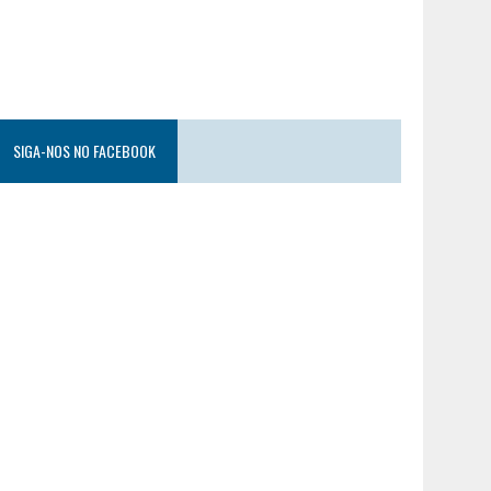
SIGA-NOS NO FACEBOOK