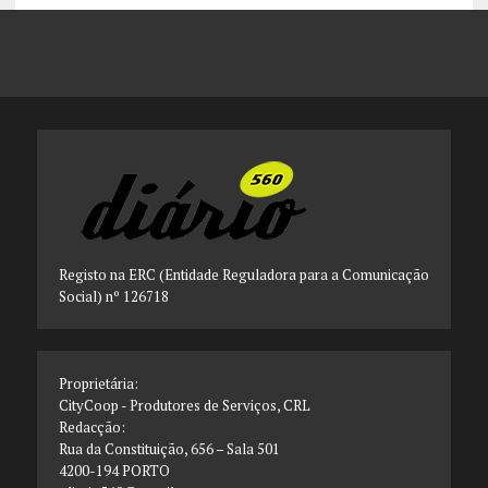
Registo na ERC (Entidade Reguladora para a Comunicação
Social) nº 126718
Proprietária:
CityCoop - Produtores de Serviços, CRL
Redacção:
Rua da Constituição, 656 – Sala 501
4200-194 PORTO