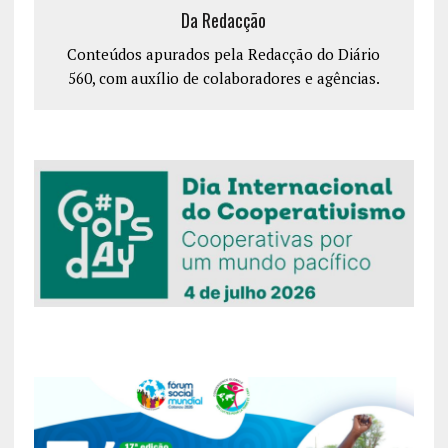
Da Redacção
Conteúdos apurados pela Redacção do Diário
560, com auxílio de colaboradores e agências.