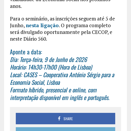
anos.
Para o seminário, as inscrições seguem até 5 de
Junho,
nesta ligação
. O programa completo
será divulgado oportunamente pela CECOP, e
neste Diário 560.
Aponte a data:
Dia: Terça-feira, 9 de Junho de 2026
Horário: 14h30-17h00 (Hora de Lisboa)
Local: CASES – Cooperativa António Sérgio para a
Economia Social, Lisboa
Formato híbrido, presencial e online, com
interpretação disponível em inglês e português.
SHARE