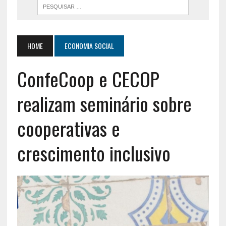
HOME
ECONOMIA SOCIAL
ConfeCoop e CECOP
realizam seminário sobre
cooperativas e
crescimento inclusivo