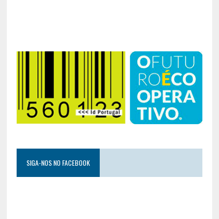
SIGA-NOS NO FACEBOOK