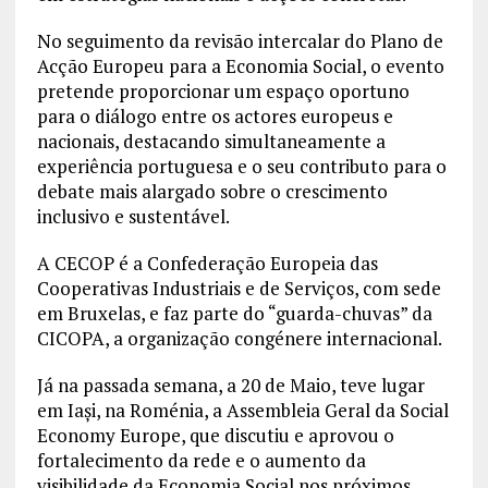
No seguimento da revisão intercalar do Plano de
Acção Europeu para a Economia Social, o evento
pretende proporcionar um espaço oportuno
para o diálogo entre os actores europeus e
nacionais, destacando simultaneamente a
experiência portuguesa e o seu contributo para o
debate mais alargado sobre o crescimento
inclusivo e sustentável.
A CECOP é a Confederação Europeia das
Cooperativas Industriais e de Serviços, com sede
em Bruxelas, e faz parte do “guarda-chuvas” da
CICOPA, a organização congénere internacional.
Já na passada semana, a 20 de Maio, teve lugar
em Iași, na Roménia, a Assembleia Geral da Social
Economy Europe, que discutiu e aprovou o
fortalecimento da rede e o aumento da
visibilidade da Economia Social nos próximos