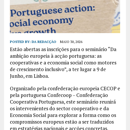
POSTED BY:
DA REDACÇÃO
MAIO 30, 2026
Estão abertas as inscrições para o seminário “Da
ambição europeia à acção portuguesa: as
cooperativas e a economia social como motores
de crescimento inclusivo”, a ter lugar a 9 de
Junho, em Lisboa.
Organizado pela confederação europeia CECOP e
pela portuguesa Confecoop – Confederação
Cooperativa Portuguesa, este seminário reunirá
os intervenientes do sector cooperativo e da
Economia Social para explorar a forma como os
compromissos europeus estão a ser traduzidos
em estratégias nacionais e acções concretas.