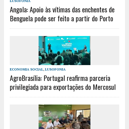
LUSOFONIA
Angola: Apoio às vítimas das enchentes de
Benguela pode ser feito a partir do Porto
ECONOMIA SOCIAL
,
LUSOFONIA
AgroBrasília: Portugal reafirma parceria
privilegiada para exportações do Mercosul