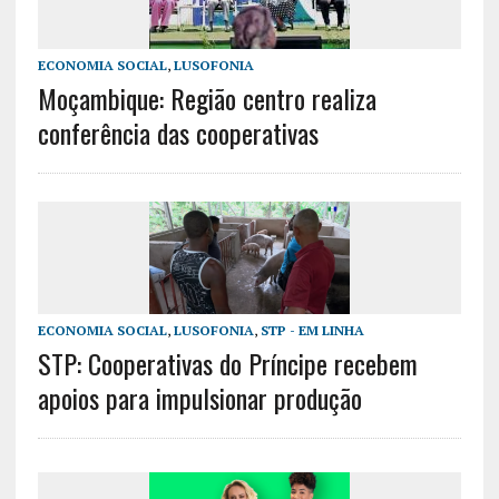
ECONOMIA SOCIAL
,
LUSOFONIA
Moçambique: Região centro realiza
conferência das cooperativas
ECONOMIA SOCIAL
,
LUSOFONIA
,
STP - EM LINHA
STP: Cooperativas do Príncipe recebem
apoios para impulsionar produção