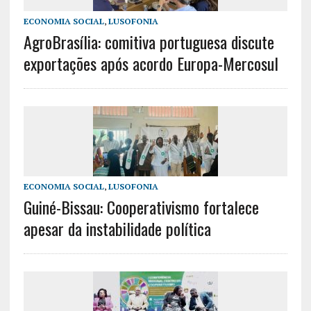
ECONOMIA SOCIAL
,
LUSOFONIA
AgroBrasília: comitiva portuguesa discute
exportações após acordo Europa-Mercosul
ECONOMIA SOCIAL
,
LUSOFONIA
Guiné-Bissau: Cooperativismo fortalece
apesar da instabilidade política