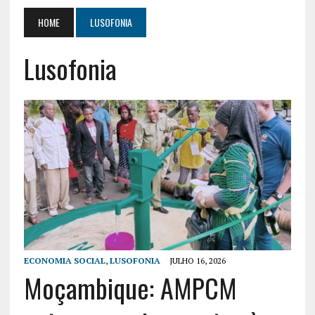
HOME
LUSOFONIA
Lusofonia
ECONOMIA SOCIAL
,
LUSOFONIA
JULHO 16, 2026
Moçambique: AMPCM