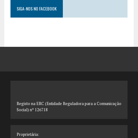
SIGA-NOS NO FACEBOOK
Registo na ERC (Entidade Reguladora para a Comunicação
Social) nº 126718
Proprietária: