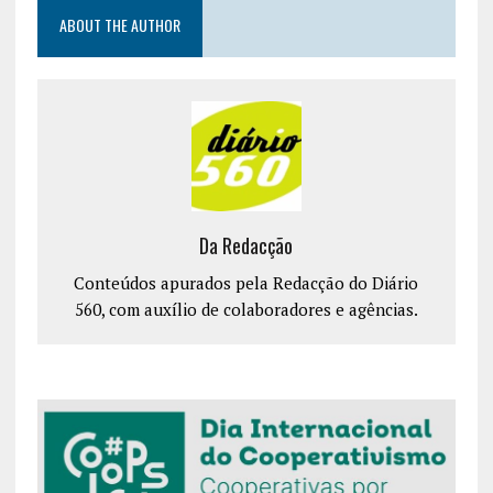
ABOUT THE AUTHOR
Da Redacção
Conteúdos apurados pela Redacção do Diário
560, com auxílio de colaboradores e agências.