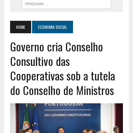
HOME
ECONOMIA SOCIAL
Governo cria Conselho
Consultivo das
Cooperativas sob a tutela
do Conselho de Ministros