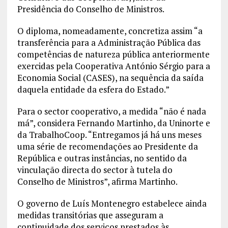
Presidência do Conselho de Ministros.
O diploma, nomeadamente, concretiza assim “a
transferência para a Administração Pública das
competências de natureza pública anteriormente
exercidas pela Cooperativa António Sérgio para a
Economia Social (CASES), na sequência da saída
daquela entidade da esfera do Estado.”
Para o sector cooperativo, a medida “não é nada
má”, considera Fernando Martinho, da Uninorte e
da TrabalhoCoop. “Entregamos já há uns meses
uma série de recomendações ao Presidente da
República e outras instâncias, no sentido da
vinculação directa do sector à tutela do
Conselho de Ministros”, afirma Martinho.
O governo de Luís Montenegro estabelece ainda
medidas transitórias que asseguram a
continuidade dos serviços prestados às