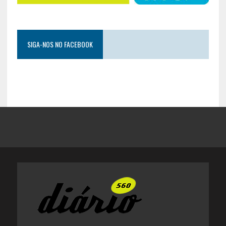
SIGA-NOS NO FACEBOOK