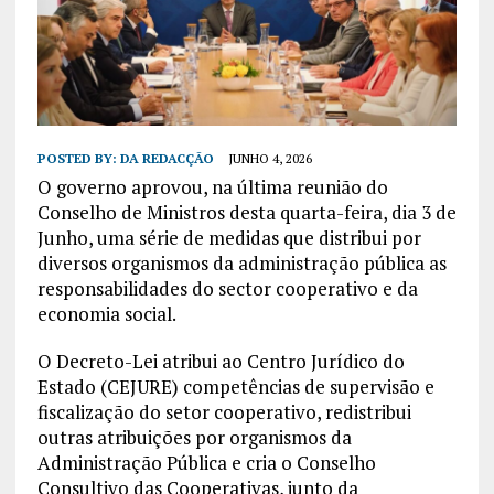
POSTED BY:
DA REDACÇÃO
JUNHO 4, 2026
O governo aprovou, na última reunião do
Conselho de Ministros desta quarta-feira, dia 3 de
Junho, uma série de medidas que distribui por
diversos organismos da administração pública as
responsabilidades do sector cooperativo e da
economia social.
O Decreto-Lei atribui ao Centro Jurídico do
Estado (CEJURE) competências de supervisão e
fiscalização do setor cooperativo, redistribui
outras atribuições por organismos da
Administração Pública e cria o Conselho
Consultivo das Cooperativas, junto da