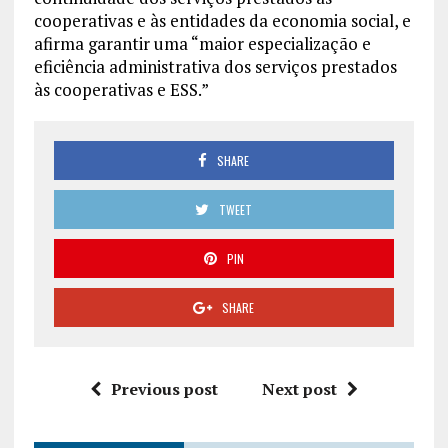
cooperativas e às entidades da economia social, e
afirma garantir uma “maior especialização e
eficiência administrativa dos serviços prestados
às cooperativas e ESS.”
SHARE
TWEET
PIN
SHARE
Previous post
Next post