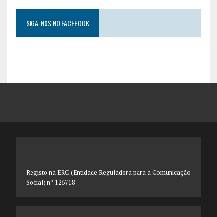
SIGA-NOS NO FACEBOOK
Registo na ERC (Entidade Reguladora para a Comunicação
Social) nº 126718