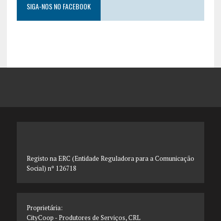
SIGA-NOS NO FACEBOOK
Registo na ERC (Entidade Reguladora para a Comunicação
Social) nº 126718
Proprietária:
CityCoop - Produtores de Serviços, CRL