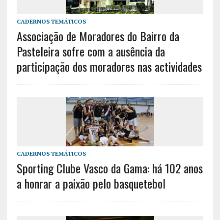
CADERNOS TEMÁTICOS
Associação de Moradores do Bairro da
Pasteleira sofre com a ausência da
participação dos moradores nas actividades
CADERNOS TEMÁTICOS
Sporting Clube Vasco da Gama: há 102 anos
a honrar a paixão pelo basquetebol