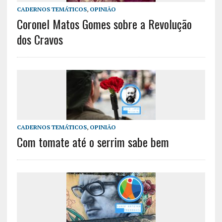
CADERNOS TEMÁTICOS
,
OPINIÃO
Coronel Matos Gomes sobre a Revolução
dos Cravos
CADERNOS TEMÁTICOS
,
OPINIÃO
Com tomate até o serrim sabe bem