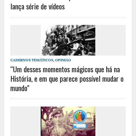
lança série de vídeos
CADERNOS TEMÁTICOS
,
OPINIÃO
“Um desses momentos mágicos que há na
História, e em que parece possível mudar o
mundo”