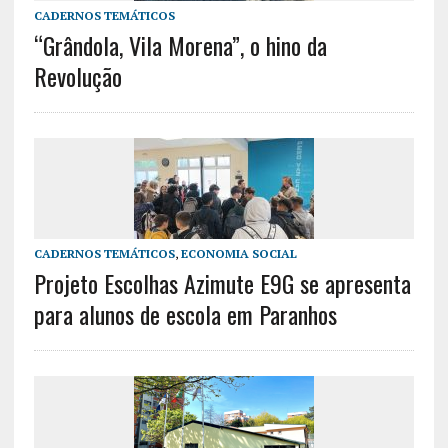
CADERNOS TEMÁTICOS
“Grândola, Vila Morena”, o hino da
Revolução
CADERNOS TEMÁTICOS
,
ECONOMIA SOCIAL
Projeto Escolhas Azimute E9G se apresenta
para alunos de escola em Paranhos