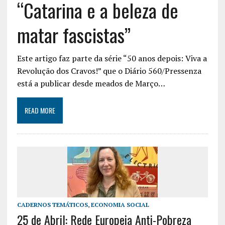
“Catarina e a beleza de
matar fascistas”
Este artigo faz parte da série “50 anos depois: Viva a
Revolução dos Cravos!” que o Diário 560/Pressenza
está a publicar desde meados de Março…
READ MORE
CADERNOS TEMÁTICOS
,
ECONOMIA SOCIAL
25 de Abril: Rede Europeia Anti-Pobreza