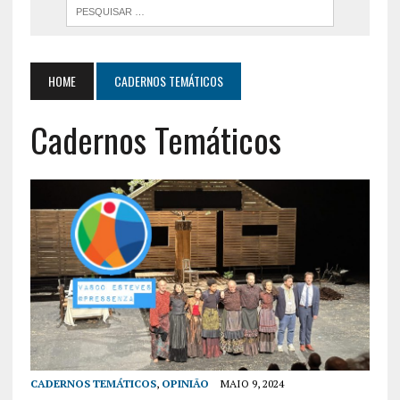
HOME
CADERNOS TEMÁTICOS
Cadernos Temáticos
CADERNOS TEMÁTICOS
,
OPINIÃO
MAIO 9, 2024