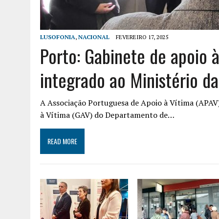
LUSOFONIA
,
NACIONAL
FEVEREIRO 17, 2025
Porto: Gabinete de apoio à
integrado ao Ministério da
A Associação Portuguesa de Apoio à Vítima (APAV)
à Vítima (GAV) do Departamento de…
READ MORE