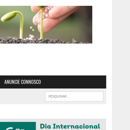
ANUNCIE CONNOSCO