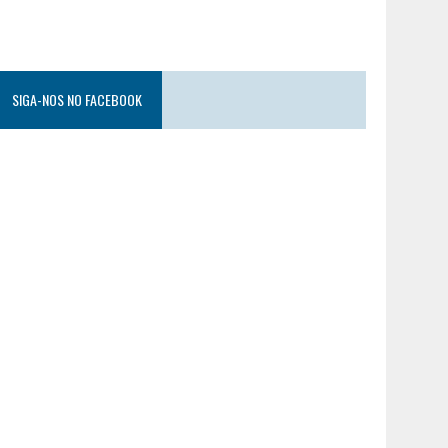
SIGA-NOS NO FACEBOOK