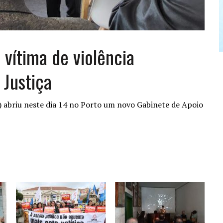
 vítima de violência
 Justiça
 abriu neste dia 14 no Porto um novo Gabinete de Apoio