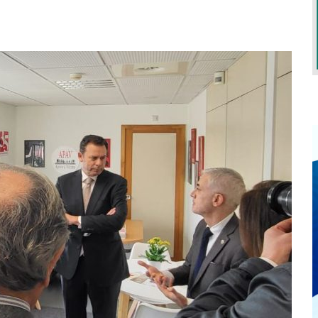
EXIGEM GRANDES RESPONSABILIDADES