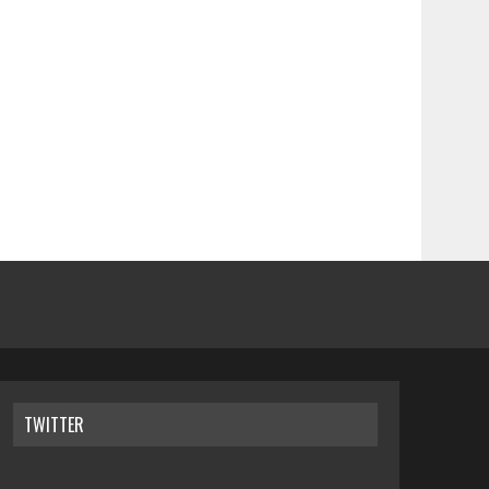
TWITTER