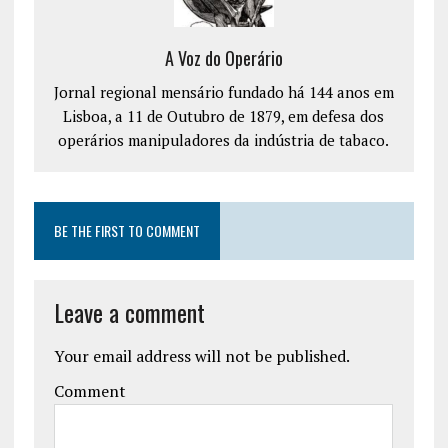
A Voz do Operário
Jornal regional mensário fundado há 144 anos em
Lisboa, a 11 de Outubro de 1879, em defesa dos
operários manipuladores da indústria de tabaco.
BE THE FIRST TO COMMENT
Leave a comment
Your email address will not be published.
Comment