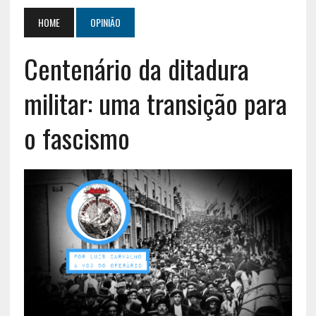
HOME
OPINIÃO
Centenário da ditadura
militar: uma transição para
o fascismo