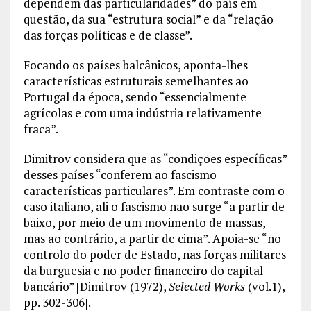
dependem das particularidades” do país em
questão, da sua “estrutura social” e da “relação
das forças políticas e de classe”.
Focando os países balcânicos, aponta-lhes
características estruturais semelhantes ao
Portugal da época, sendo “essencialmente
agrícolas e com uma indústria relativamente
fraca”.
Dimitrov considera que as “condições específicas”
desses países “conferem ao fascismo
características particulares”. Em contraste com o
caso italiano, ali o fascismo não surge “a partir de
baixo, por meio de um movimento de massas,
mas ao contrário, a partir de cima”. Apoia-se “no
controlo do poder de Estado, nas forças militares
da burguesia e no poder financeiro do capital
bancário” [Dimitrov (1972),
Selected Works
(vol.1),
pp. 302-306].