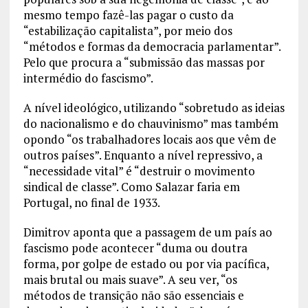
mesmo tempo fazê-las pagar o custo da
“estabilização capitalista”, por meio dos
“métodos e formas da democracia parlamentar”.
Pelo que procura a “submissão das massas por
intermédio do fascismo”.
A nível ideológico, utilizando “sobretudo as ideias
do nacionalismo e do chauvinismo” mas também
opondo “os trabalhadores locais aos que vêm de
outros países”. Enquanto a nível repressivo, a
“necessidade vital” é “destruir o movimento
sindical de classe”. Como Salazar faria em
Portugal, no final de 1933.
Dimitrov aponta que a passagem de um país ao
fascismo pode acontecer “duma ou doutra
forma, por golpe de estado ou por via pacífica,
mais brutal ou mais suave”. A seu ver, “os
métodos de transição não são essenciais e