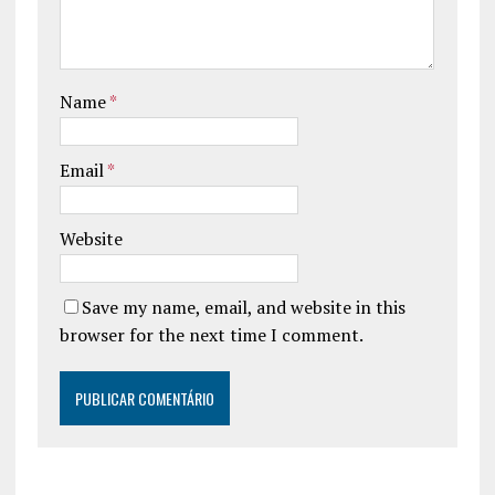
Name
*
Email
*
Website
Save my name, email, and website in this
browser for the next time I comment.