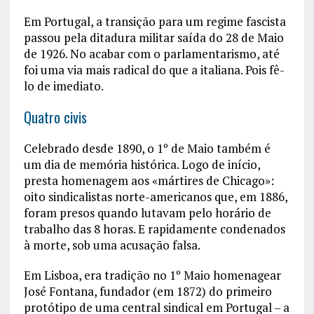
Em Portugal, a transição para um regime fascista
passou pela ditadura militar saída do 28 de Maio
de 1926. No acabar com o parlamentarismo, até
foi uma via mais radical do que a italiana. Pois fê-
lo de imediato.
Quatro civis
Celebrado desde 1890, o 1º de Maio também é
um dia de memória histórica. Logo de início,
presta homenagem aos «mártires de Chicago»:
oito sindicalistas norte-americanos que, em 1886,
foram presos quando lutavam pelo horário de
trabalho das 8 horas. E rapidamente condenados
à morte, sob uma acusação falsa.
Em Lisboa, era tradição no 1º Maio homenagear
José Fontana, fundador (em 1872) do primeiro
protótipo de uma central sindical em Portugal – a