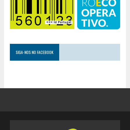
SIGA-NOS NO FACEBOOK