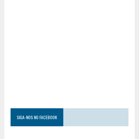
SIGA-NOS NO FACEBOOK