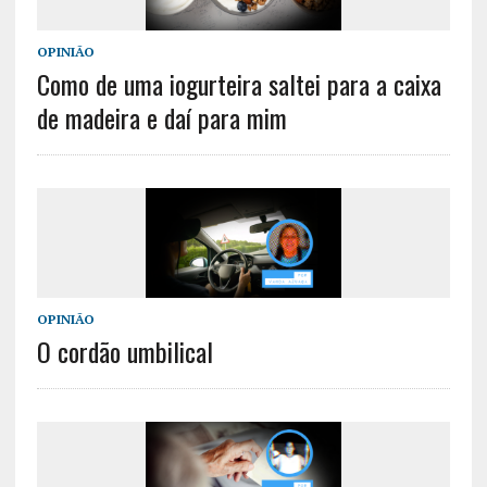
OPINIÃO
Como de uma iogurteira saltei para a caixa
de madeira e daí para mim
OPINIÃO
O cordão umbilical