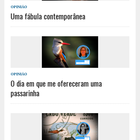
OPINIÃO
Uma fábula contemporânea
OPINIÃO
O dia em que me ofereceram uma
passarinha