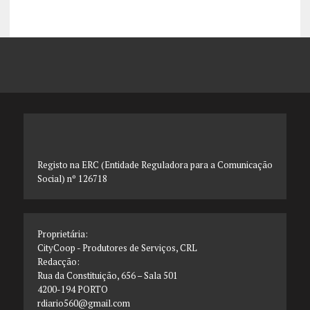
Registo na ERC (Entidade Reguladora para a Comunicação
Social) nº 126718
Proprietária:
CityCoop - Produtores de Serviços, CRL
Redacção:
Rua da Constituição, 656 – Sala 501
4200-194 PORTO
rdiario560@gmail.com