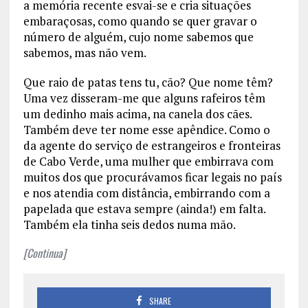
a memória recente esvai-se e cria situações
embaraçosas, como quando se quer gravar o
número de alguém, cujo nome sabemos que
sabemos, mas não vem.
Que raio de patas tens tu, cão? Que nome têm?
Uma vez disseram-me que alguns rafeiros têm
um dedinho mais acima, na canela dos cães.
Também deve ter nome esse apêndice. Como o
da agente do serviço de estrangeiros e fronteiras
de Cabo Verde, uma mulher que embirrava com
muitos dos que procurávamos ficar legais no país
e nos atendia com distância, embirrando com a
papelada que estava sempre (ainda!) em falta.
Também ela tinha seis dedos numa mão.
[Continua]
SHARE