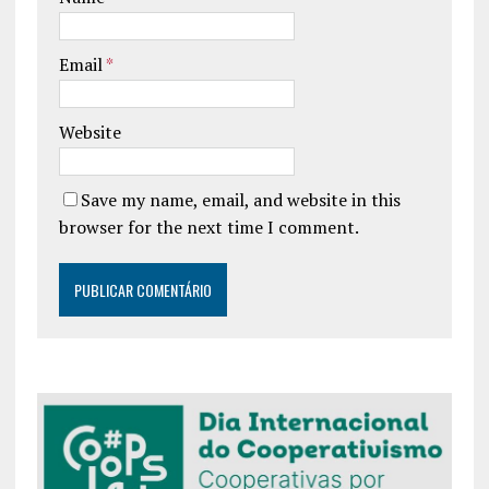
Email
*
Website
Save my name, email, and website in this
browser for the next time I comment.