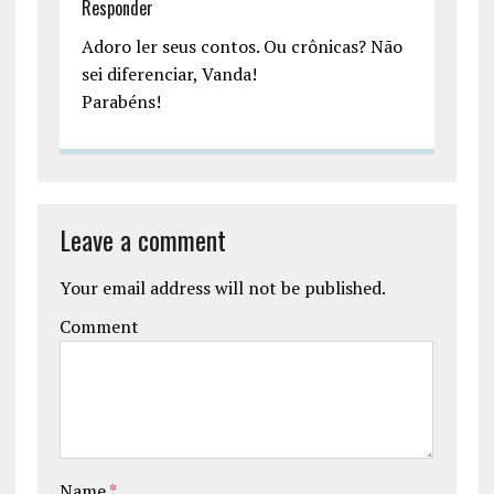
Responder
Adoro ler seus contos. Ou crônicas? Não
sei diferenciar, Vanda!
Parabéns!
Leave a comment
Your email address will not be published.
Comment
Name
*