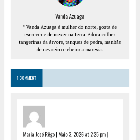
Vanda Azuaga
* Vanda Azuaga é mulher do norte, gosta de
escrever e de mexer na terra. Adora colher
tangerinas da árvore, tanques de pedra, manhãs
de nevoeiro e cheiro a maresia.
1 COMMENT
Maria José Rêgo
|
Maio 3, 2026 at 2:25 pm
|