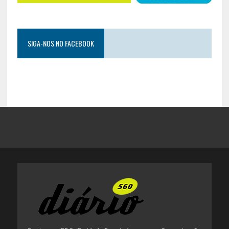
SIGA-NOS NO FACEBOOK