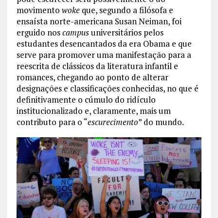
movimento
woke
que, segundo a filósofa e
ensaísta norte-americana Susan Neiman, foi
erguido nos
campus
universitários pelos
estudantes desencantados da era Obama e que
serve para promover uma manifestação para a
reescrita de clássicos da literatura infantil e
romances, chegando ao ponto de alterar
designações e classificações conhecidas, no que é
definitivamente o cúmulo do ridículo
institucionalizado e, claramente, mais um
contributo para o “
escurecimento
” do mundo.