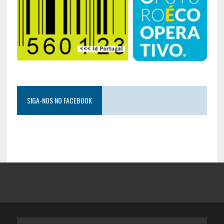
SIGA-NOS NO FACEBOOK