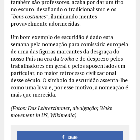
também são professores, acaba por dar um tiro
no escuro, desafiando o tradicionalismo e os
“
bons costumes
”, iluminando mentes
provavelmente adormecidas.
Um bom exemplo de escuridão é dado esta
semana pela nomeação para comissária europeia
de uma das figuras marcantes da desgraça do
nosso País na era da
troika
e do desprezo pelos
trabalhadores em geral e pelos aposentados em
particular, no maior retrocesso civilizacional
desse século. O símbolo da escuridão assenta-lhe
como uma luva e, por esse motivo, a nomeação é
mais que merecida.
(Fotos: Das Lehrerzimmer, divulgação; Woke
movement in US, Wikimedia)
SHARE