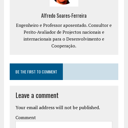
Alfredo Soares-Ferreira
Engenheiro e Professor aposentado. Consultor e
Perito-Avaliador de Projectos nacionais e
internacionais para o Desenvolvimento e
Cooperação.
BE THE FIRST TO COMMENT
Leave a comment
Your email address will not be published.
Comment