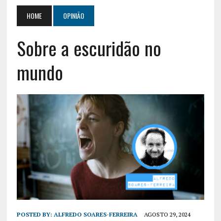
HOME
OPINIÃO
Sobre a escuridão no
mundo
POSTED BY:
ALFREDO SOARES-FERREIRA
AGOSTO 29, 2024