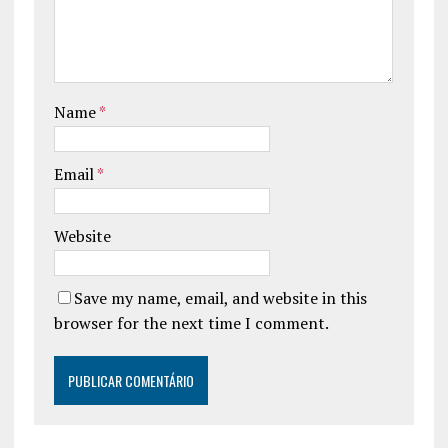
Name
*
Email
*
Website
Save my name, email, and website in this
browser for the next time I comment.