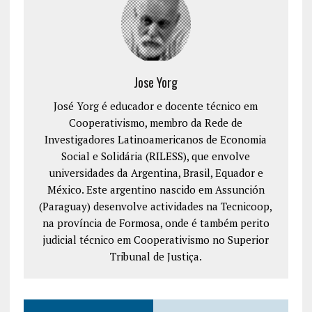
Jose Yorg
José Yorg é educador e docente técnico em
Cooperativismo, membro da Rede de
Investigadores Latinoamericanos de Economia
Social e Solidária (RILESS), que envolve
universidades da Argentina, Brasil, Equador e
México. Este argentino nascido em Assunción
(Paraguay) desenvolve actividades na Tecnicoop,
na província de Formosa, onde é também perito
judicial técnico em Cooperativismo no Superior
Tribunal de Justiça.