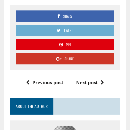
SHARE
TWEET
PIN
SHARE
Previous post
Next post
ABOUT THE AUTHOR