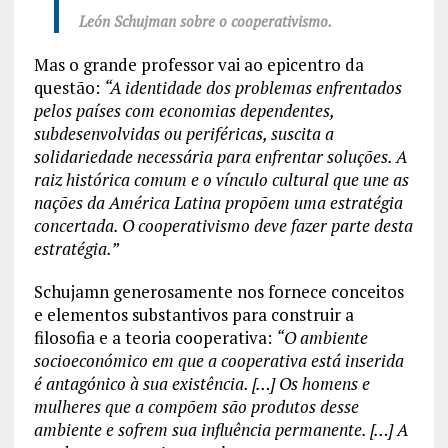
León Schujman sobre o cooperativismo.
Mas o grande professor vai ao epicentro da
questão:
“A identidade dos problemas enfrentados
pelos países com economias dependentes,
subdesenvolvidas ou periféricas, suscita a
solidariedade necessária para enfrentar soluções. A
raiz histórica comum e o vínculo cultural que une as
nações da América Latina propõem uma estratégia
concertada. O cooperativismo deve fazer parte desta
estratégia.”
Schujamn generosamente nos fornece conceitos
e elementos substantivos para construir a
filosofia e a teoria cooperativa:
“O ambiente
socioeconómico em que a cooperativa está inserida
é antagónico à sua existência. […] Os homens e
mulheres que a compõem são produtos desse
ambiente e sofrem sua influência permanente. […] A