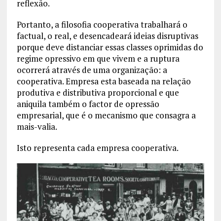
reflexão.
Portanto, a filosofia cooperativa trabalhará o
factual, o real, e desencadeará ideias disruptivas
porque deve distanciar essas classes oprimidas do
regime opressivo em que vivem e a ruptura
ocorrerá através de uma organização: a
cooperativa. Empresa esta baseada na relação
produtiva e distributiva proporcional e que
aniquila também o factor de opressão
empresarial, que é o mecanismo que consagra a
mais-valia.
Isto representa cada empresa cooperativa.