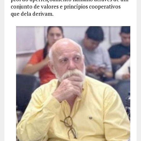
conjunto de valores e princípios cooperativos
que dela derivam.