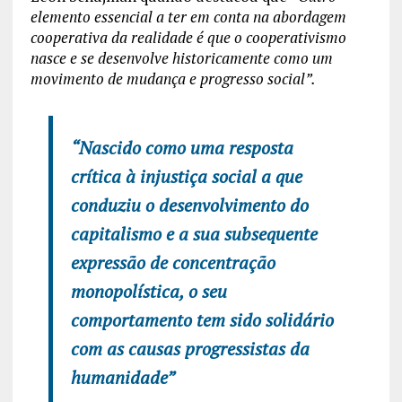
elemento essencial a ter em conta na abordagem
cooperativa da realidade é que o cooperativismo
nasce e se desenvolve historicamente como um
movimento de mudança e progresso social”.
“Nascido como uma resposta
crítica à injustiça social a que
conduziu o desenvolvimento do
capitalismo e a sua subsequente
expressão de concentração
monopolística, o seu
comportamento tem sido solidário
com as causas progressistas da
humanidade”