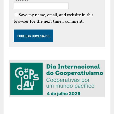
Save my name, email, and website in this
browser for the next time I comment.