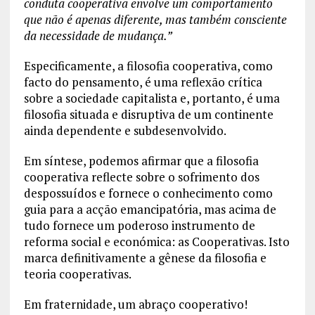
conduta cooperativa envolve um comportamento
que não é apenas diferente, mas também consciente
da necessidade de mudança.”
Especificamente, a filosofia cooperativa, como
facto do pensamento, é uma reflexão crítica
sobre a sociedade capitalista e, portanto, é uma
filosofia situada e disruptiva de um continente
ainda dependente e subdesenvolvido.
Em síntese, podemos afirmar que a filosofia
cooperativa reflecte sobre o sofrimento dos
despossuídos e fornece o conhecimento como
guia para a acção emancipatória, mas acima de
tudo fornece um poderoso instrumento de
reforma social e económica: as Cooperativas. Isto
marca definitivamente a gênese da filosofia e
teoria cooperativas.
Em fraternidade, um abraço cooperativo!