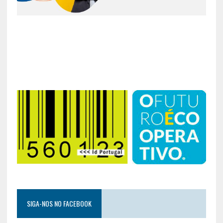
SIGA-NOS NO FACEBOOK