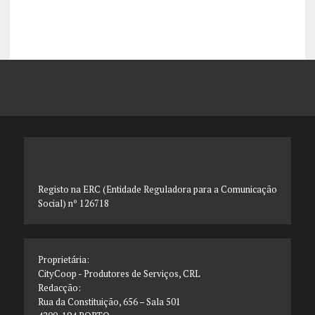
Registo na ERC (Entidade Reguladora para a Comunicação
Social) nº 126718
Proprietária:
CityCoop - Produtores de Serviços, CRL
Redacção:
Rua da Constituição, 656 – Sala 501