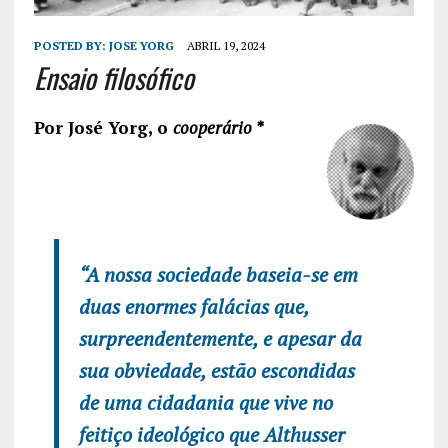
POSTED BY:
JOSE YORG
ABRIL 19, 2024
Ensaio filosófico
Por José Yorg, o
cooperário *
“A nossa sociedade baseia-se em
duas enormes falácias que,
surpreendentemente, e apesar da
sua obviedade, estão escondidas
de uma cidadania que vive no
feitiço ideológico que Althusser