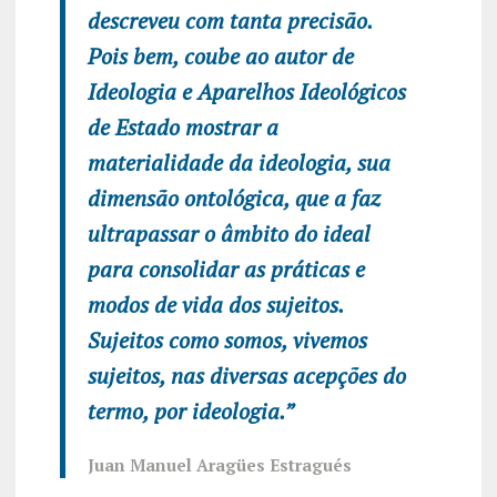
descreveu com tanta precisão.
Pois bem, coube ao autor de
Ideologia e Aparelhos Ideológicos
de Estado mostrar a
materialidade da ideologia, sua
dimensão ontológica, que a faz
ultrapassar o âmbito do ideal
para consolidar as práticas e
modos de vida dos sujeitos.
Sujeitos como somos, vivemos
sujeitos, nas diversas acepções do
termo, por ideologia.”
Juan Manuel Aragües Estragués