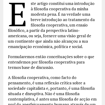
E
ste artigo constitui uma introdução
à filosofia cooperativa da minha
modesta pena. É na verdade uma
breve introdução ao tratamento da
filosofia cooperativa, um ensaio
filosófico, a partir da perspectiva latino-
americana, ou seja, fornece uma visão geral de
um continente que ainda não alcançou a sua
emancipação económica, política e social.
Formularemos então conceituações sobre o que
entendemos por filosofia cooperativa para
termos base de discussão.
A filosofia cooperativa, como facto do
pensamento, é uma reflexão crítica sobre a
sociedade capitalista e, portanto, é uma filosofia
situada e disruptiva. Não é uma filosofia
contemplativa, é antes uma filosofia de acção em
prol do aperfeiçoamento humano através de um