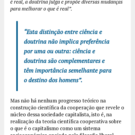
é real, a doutrina julga e propõe diversas mudanças
para melhorar o que é real”.
“Esta distinção entre ciência e
doutrina não implica preferência
por uma ou outra: ciência e
doutrina são complementares e
têm importância semelhante para
o destino dos homens”.
Mas não há nenhum progresso teórico na
construção científica da cooperação que revele o
núcleo dessa sociedade capitalista, isto é, na
realização da teoria científica cooperativa sobre
o que é o capitalismo como um sistema