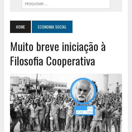
HOME
ECONOMIA SOCIAL
Muito breve iniciação à
Filosofia Cooperativa