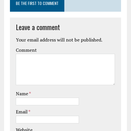
BE THE FIRST TO COMMENT
Leave a comment
Your email address will not be published.
Comment
Name
*
Email
*
Website