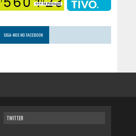
SIGA-NOS NO FACEBOOK
TWITTER