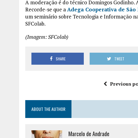
A moderação é do técnico Domingos Godinho. A
Recorde-se que a
Adega Cooperativa de São
um seminário sobre Tecnologia e Informação na
SFColab.
(Imagem: SFColab)
SHARE
TWEET
Previous po
ABOUT THE AUTHOR
Marcelo de Andrade