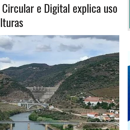
Circular e Digital explica uso
lturas