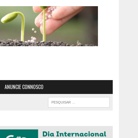
ANUNCIE CONNOSCO