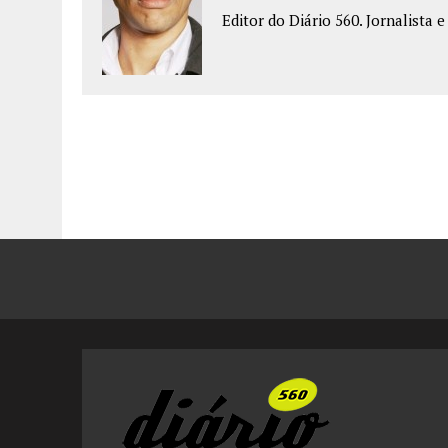
Editor do Diário 560. Jornalista 