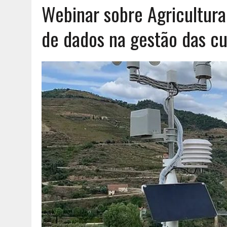
Webinar sobre Agricultura 
AGOSTO 6, 2026
|
UM ENTRE MUITOS
de dados na gestão das cu