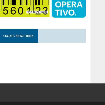
SIGA-NOS NO FACEBOOK