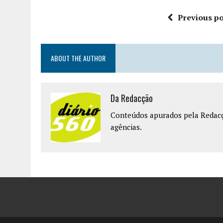
Previous po
ABOUT THE AUTHOR
Da Redacção
Conteúdos apurados pela Redacçã
agências.