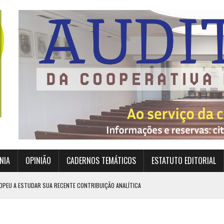
NIA
OPINIÃO
CADERNOS TEMÁTICOS
ESTATUTO EDITORIAL
OPEU A ESTUDAR SUA RECENTE CONTRIBUIÇÃO ANALÍTICA
EXIGEM GRANDES RESPONSABILIDADES