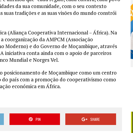
ssidades da sua comunidade, com o seu contexto
 as suas tradições e as suas visões do mundo constrói
a (Aliança Cooperativa Internacional – África). Na
om a coorganização da AMPCM (Associação
o Moderno) e do Governo de Moçambique, através
A iniciativa conta ainda com o apoio de parceiros
nco Mundial e Norges Vel.
 o posicionamento de Moçambique como um centro
so do país com a promoção do cooperativismo como
ração económica em África.
PIN
SHARE