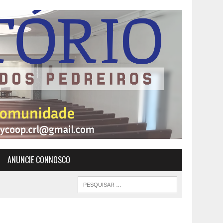
ANUNCIE CONNOSCO