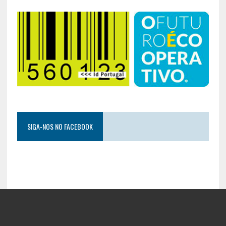
SIGA-NOS NO FACEBOOK