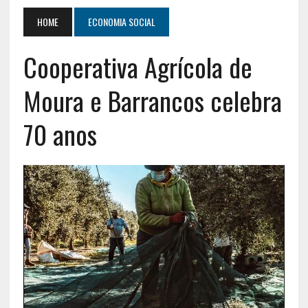
HOME
ECONOMIA SOCIAL
Cooperativa Agrícola de
Moura e Barrancos celebra
70 anos