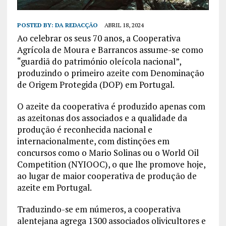
POSTED BY:
DA REDACÇÃO
ABRIL 18, 2024
Ao celebrar os seus 70 anos, a Cooperativa
Agrícola de Moura e Barrancos assume-se como
“guardiã do património oleícola nacional”,
produzindo o primeiro azeite com Denominação
de Origem Protegida (DOP) em Portugal.
O azeite da cooperativa é produzido apenas com
as azeitonas dos associados e a qualidade da
produção é reconhecida nacional e
internacionalmente, com distinções em
concursos como o Mario Solinas ou o World Oil
Competition (NYIOOC), o que lhe promove hoje,
ao lugar de maior cooperativa de produção de
azeite em Portugal.
Traduzindo-se em números, a cooperativa
alentejana agrega 1300 associados olivicultores e