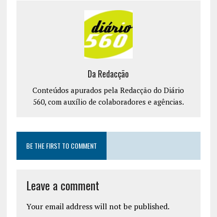
Da Redacção
Conteúdos apurados pela Redacção do Diário
560, com auxílio de colaboradores e agências.
BE THE FIRST TO COMMENT
Leave a comment
Your email address will not be published.