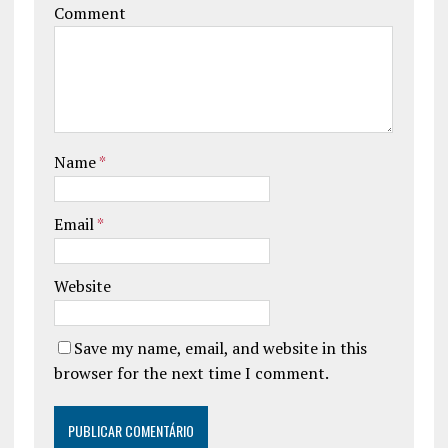
Comment
Name
*
Email
*
Website
Save my name, email, and website in this
browser for the next time I comment.