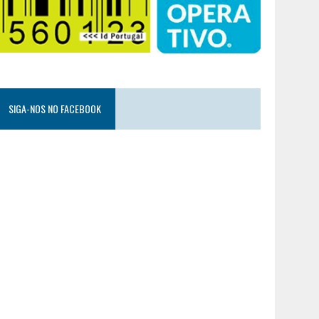
SIGA-NOS NO FACEBOOK