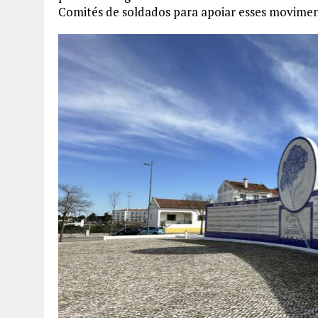
Comités de soldados para apoiar esses movimen