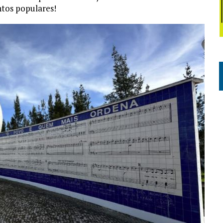
tos populares!