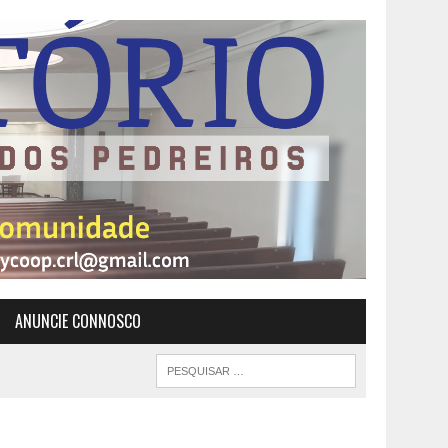
ANUNCIE CONNOSCO