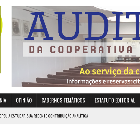
NIA
OPINIÃO
CADERNOS TEMÁTICOS
ESTATUTO EDITORIAL
OPEU A ESTUDAR SUA RECENTE CONTRIBUIÇÃO ANALÍTICA
EXIGEM GRANDES RESPONSABILIDADES