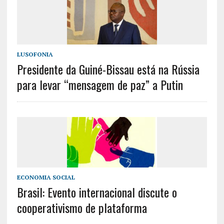
LUSOFONIA
Presidente da Guiné-Bissau está na Rússia
para levar “mensagem de paz” a Putin
ECONOMIA SOCIAL
Brasil: Evento internacional discute o
cooperativismo de plataforma