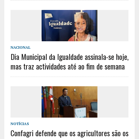
NACIONAL
Dia Municipal da Igualdade assinala-se hoje,
mas traz actividades até ao fim de semana
NOTÍCIAS
Confagri defende que os agricultores são os