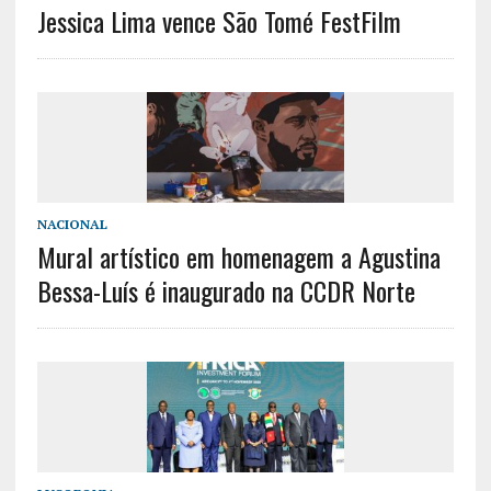
Jessica Lima vence São Tomé FestFilm
NACIONAL
Mural artístico em homenagem a Agustina
Bessa-Luís é inaugurado na CCDR Norte