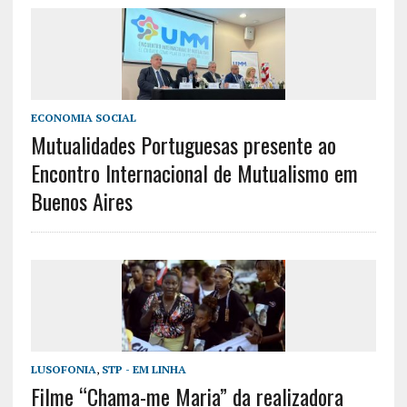
ECONOMIA SOCIAL
Mutualidades Portuguesas presente ao
Encontro Internacional de Mutualismo em
Buenos Aires
LUSOFONIA
,
STP - EM LINHA
Filme “Chama-me Maria” da realizadora