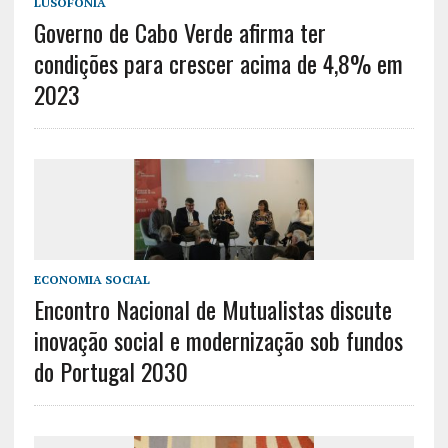
LUSOFONIA
Governo de Cabo Verde afirma ter
condições para crescer acima de 4,8% em
2023
ECONOMIA SOCIAL
Encontro Nacional de Mutualistas discute
inovação social e modernização sob fundos
do Portugal 2030