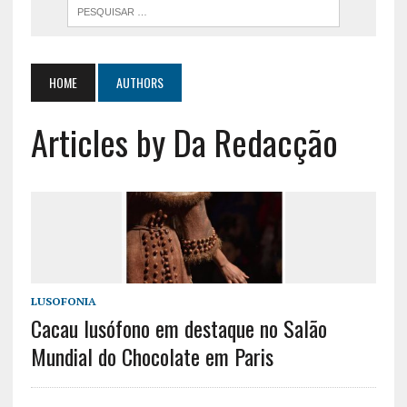
HOME
AUTHORS
Articles by Da Redacção
LUSOFONIA
Cacau lusófono em destaque no Salão
Mundial do Chocolate em Paris