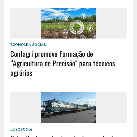
ECONOMIA SOCIAL
Confagri promove Formação de
“Agricultura de Precisão” para técnicos
agrários
LUSOFONIA