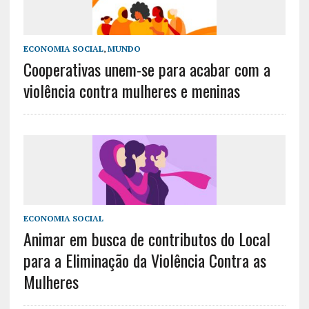
ECONOMIA SOCIAL
,
MUNDO
Cooperativas unem-se para acabar com a
violência contra mulheres e meninas
ECONOMIA SOCIAL
Animar em busca de contributos do Local
para a Eliminação da Violência Contra as
Mulheres