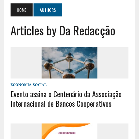
HOME
AUTHORS
Articles by Da Redacção
ECONOMIA SOCIAL
Evento assina o Centenário da Associação
Internacional de Bancos Cooperativos