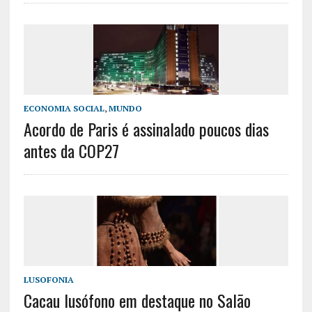
ECONOMIA SOCIAL
,
MUNDO
Acordo de Paris é assinalado poucos dias
antes da COP27
LUSOFONIA
Cacau lusófono em destaque no Salão