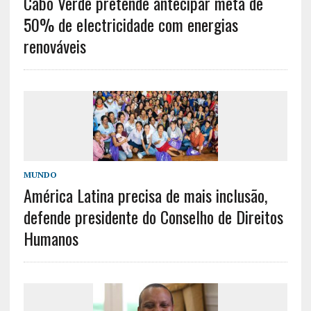
Cabo Verde pretende antecipar meta de
50% de electricidade com energias
renováveis
MUNDO
América Latina precisa de mais inclusão,
defende presidente do Conselho de Direitos
Humanos