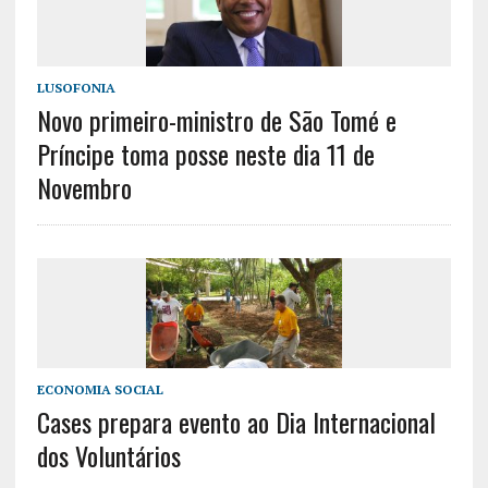
LUSOFONIA
Novo primeiro-ministro de São Tomé e
Príncipe toma posse neste dia 11 de
Novembro
ECONOMIA SOCIAL
Cases prepara evento ao Dia Internacional
dos Voluntários