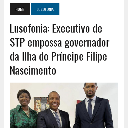
HOME
LUSOFONIA
Lusofonia: Executivo de
STP empossa governador
da Ilha do Príncipe Filipe
Nascimento