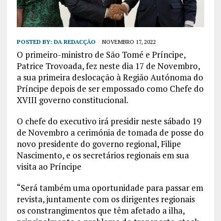
POSTED BY:
DA REDACÇÃO
NOVEMBRO 17, 2022
O primeiro-ministro de São Tomé e Príncipe,
Patrice Trovoada, fez neste dia 17 de Novembro,
a sua primeira deslocação à Região Autónoma do
Príncipe depois de ser empossado como Chefe do
XVIII governo constitucional.
O chefe do executivo irá presidir neste sábado 19
de Novembro a cerimónia de tomada de posse do
novo presidente do governo regional, Filipe
Nascimento, e os secretários regionais em sua
visita ao Príncipe
“Será também uma oportunidade para passar em
revista, juntamente com os dirigentes regionais
os constrangimentos que têm afetado a ilha,