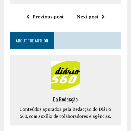
Previous post
Next post
ABOUT THE AUTHOR
Da Redacção
Conteúdos apurados pela Redacção do Diário
560, com auxílio de colaboradores e agências.