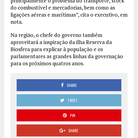
principalmente o problema do transporte, stock
do combustível e mercadorias, bem como as
ligações aéreas e marítimas”, cita o executivo, em
nota.
Na região, o chefe do governo também
aproveitará a inspiração da ilha Reserva da
Biosfera para explicar à população e os
parlamentares as grandes linhas da governação
para os próximos quatros anos.
SHARE
TWEET
PIN
SHARE