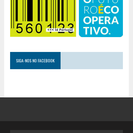
SIGA-NOS NO FACEBOOK