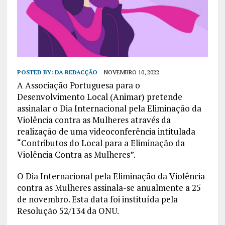
POSTED BY:
DA REDACÇÃO
NOVEMBRO 10, 2022
A Associação Portuguesa para o
Desenvolvimento Local (Animar) pretende
assinalar o Dia Internacional pela Eliminação da
Violência contra as Mulheres através da
realização de uma videoconferência intitulada
“Contributos do Local para a Eliminação da
Violência Contra as Mulheres”.
O Dia Internacional pela Eliminação da Violência
contra as Mulheres assinala-se anualmente a 25
de novembro. Esta data foi instituída pela
Resolução 52/134 da ONU.