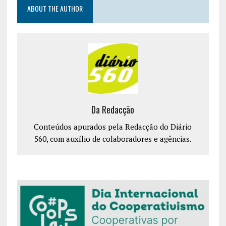
ABOUT THE AUTHOR
Da Redacção
Conteúdos apurados pela Redacção do Diário
560, com auxílio de colaboradores e agências.