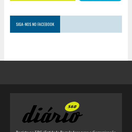
SIGA-NOS NO FACEBOOK