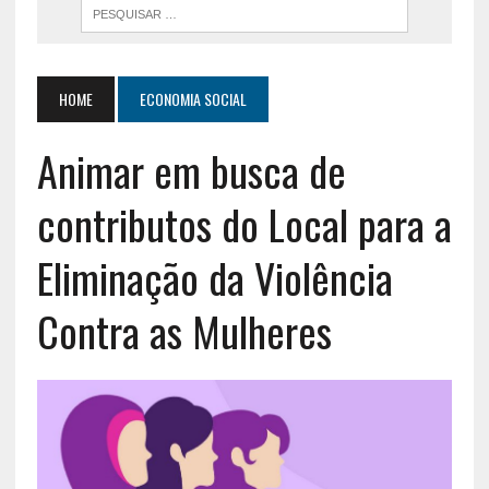
HOME
ECONOMIA SOCIAL
Animar em busca de
contributos do Local para a
Eliminação da Violência
Contra as Mulheres