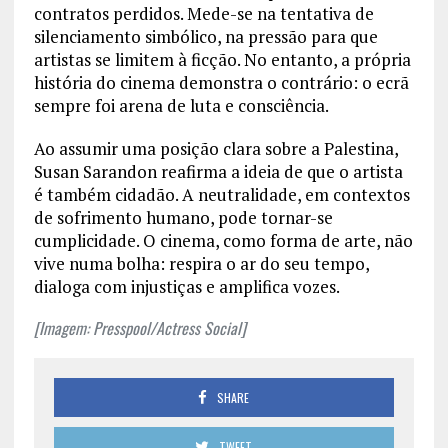
contratos perdidos. Mede-se na tentativa de
silenciamento simbólico, na pressão para que
artistas se limitem à ficção. No entanto, a própria
história do cinema demonstra o contrário: o ecrã
sempre foi arena de luta e consciência.
Ao assumir uma posição clara sobre a Palestina,
Susan Sarandon reafirma a ideia de que o artista
é também cidadão. A neutralidade, em contextos
de sofrimento humano, pode tornar-se
cumplicidade. O cinema, como forma de arte, não
vive numa bolha: respira o ar do seu tempo,
dialoga com injustiças e amplifica vozes.
[Imagem: Presspool/Actress Social]
SHARE
TWEET