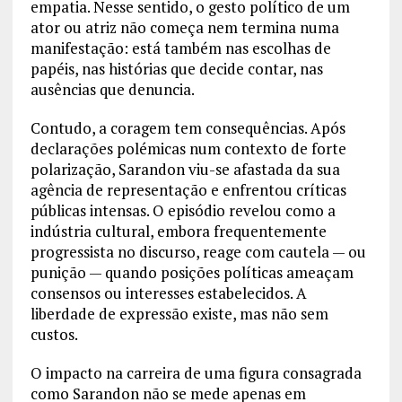
empatia. Nesse sentido, o gesto político de um
ator ou atriz não começa nem termina numa
manifestação: está também nas escolhas de
papéis, nas histórias que decide contar, nas
ausências que denuncia.
Contudo, a coragem tem consequências. Após
declarações polémicas num contexto de forte
polarização, Sarandon viu-se afastada da sua
agência de representação e enfrentou críticas
públicas intensas. O episódio revelou como a
indústria cultural, embora frequentemente
progressista no discurso, reage com cautela — ou
punição — quando posições políticas ameaçam
consensos ou interesses estabelecidos. A
liberdade de expressão existe, mas não sem
custos.
O impacto na carreira de uma figura consagrada
como Sarandon não se mede apenas em