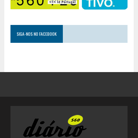
SIGA-NOS NO FACEBOOK