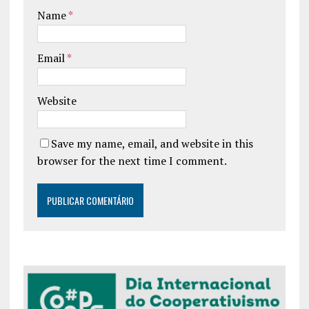
Name
*
Email
*
Website
Save my name, email, and website in this
browser for the next time I comment.