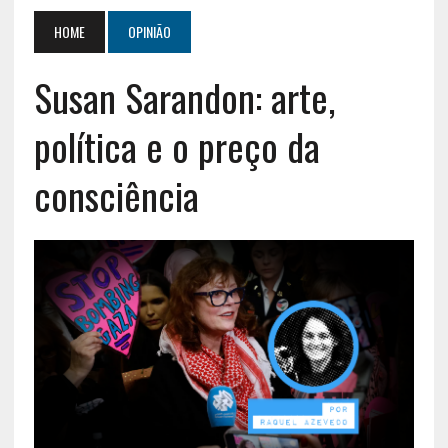
HOME
OPINIÃO
Susan Sarandon: arte,
política e o preço da
consciência