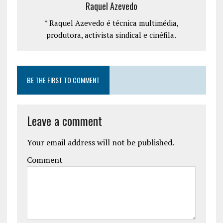
Raquel Azevedo
* Raquel Azevedo é técnica multimédia,
produtora, activista sindical e cinéfila.
BE THE FIRST TO COMMENT
Leave a comment
Your email address will not be published.
Comment