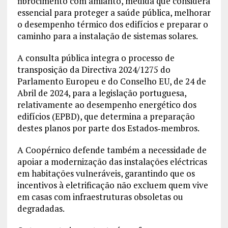
fibrocimento com amianto, medida que considera
essencial para proteger a saúde pública, melhorar
o desempenho térmico dos edifícios e preparar o
caminho para a instalação de sistemas solares.
A consulta pública integra o processo de
transposição da Directiva 2024/1275 do
Parlamento Europeu e do Conselho EU, de 24 de
Abril de 2024, para a legislação portuguesa,
relativamente ao desempenho energético dos
edifícios (EPBD), que determina a preparação
destes planos por parte dos Estados‑membros.
A Coopérnico defende também a necessidade de
apoiar a modernização das instalações eléctricas
em habitações vulneráveis, garantindo que os
incentivos à eletrificação não excluem quem vive
em casas com infraestruturas obsoletas ou
degradadas.