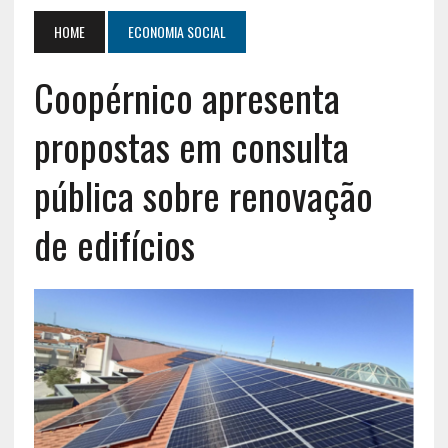
HOME
ECONOMIA SOCIAL
Coopérnico apresenta
propostas em consulta
pública sobre renovação
de edifícios