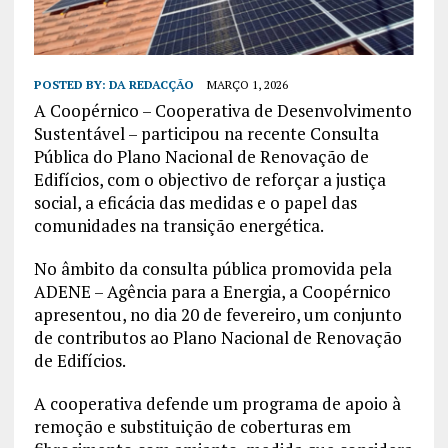
POSTED BY:
DA REDACÇÃO
MARÇO 1, 2026
A Coopérnico – Cooperativa de Desenvolvimento
Sustentável – participou na recente Consulta
Pública do Plano Nacional de Renovação de
Edifícios, com o objectivo de reforçar a justiça
social, a eficácia das medidas e o papel das
comunidades na transição energética.
No âmbito da consulta pública promovida pela
ADENE – Agência para a Energia, a Coopérnico
apresentou, no dia 20 de fevereiro, um conjunto
de contributos ao Plano Nacional de Renovação
de Edifícios.
A cooperativa defende um programa de apoio à
remoção e substituição de coberturas em