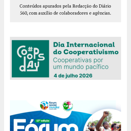
Conteúdos apurados pela Redacção do Diário
560, com auxílio de colaboradores e agências.