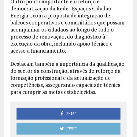
Outro ponto importante é o reforço e
democratização da Rede “Espaços Cidadão
Energia”, com a proposta de integração de
balcões cooperativos e comunitários que possam
acompanhar os cidadãos ao longo de todo o
processo de renovação, do diagnóstico à
execução da obra, incluindo apoio técnico e
acesso a financiamento.
Destacam também a importância da qualificação
do sector da construção, através do reforço da
formação profissional e da actualização de
competências, assegurando capacidade técnica
para cumprir as metas estabelecidas.
SHARE
TWEET