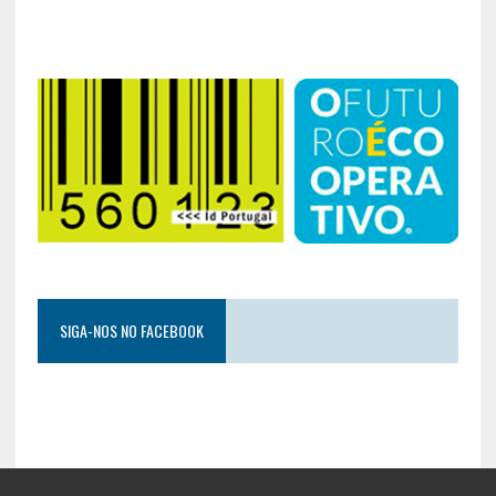
SIGA-NOS NO FACEBOOK