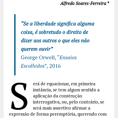
Alfredo Soares-Ferreira *
“Se a liberdade significa alguma
coisa, é sobretudo o direito de
dizer aos outros o que eles não
querem ouvir”
George Orwell, “
Ensaios
Escolhidos
”, 2016
S
erá de equacionar, em primeira
instância, se tem algum sentido a
aplicação da construção
interrogativa, ou, pelo contrário, se
será mais assertivo afirmar a
expressão de forma peremptória, querendo com