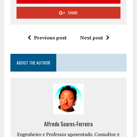
SHARE
Previous post
Next post
ABOUT THE AUTHOR
Alfredo Soares-Ferreira
Engenheiro e Professor aposentado. Consultor e