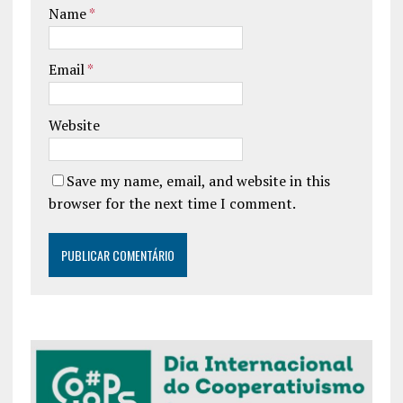
Name
*
Email
*
Website
Save my name, email, and website in this
browser for the next time I comment.