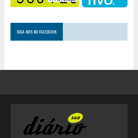
SIGA-NOS NO FACEBOOK