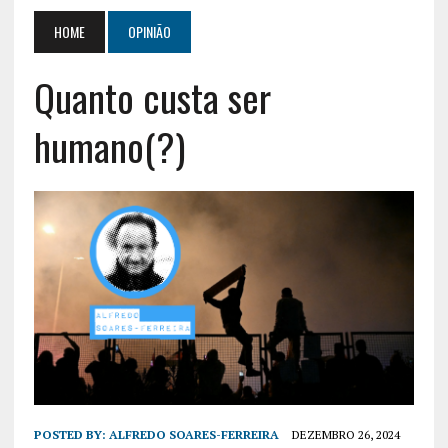
HOME
OPINIÃO
Quanto custa ser
humano(?)
POSTED BY:
ALFREDO SOARES-FERREIRA
DEZEMBRO 26, 2024