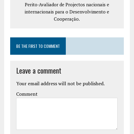
Perito-Avaliador de Projectos nacionais e
internacionais para o Desenvolvimento e
Cooperação.
BE THE FIRST TO COMMENT
Leave a comment
Your email address will not be published.
Comment