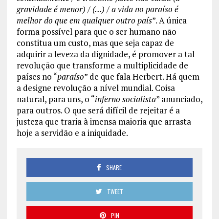
gravidade é menor) / (…) / a vida no paraíso é
melhor do que em qualquer outro país
”. A única
forma possível para que o ser humano não
constitua um custo, mas que seja capaz de
adquirir a leveza da dignidade, é promover a tal
revolução que transforme a multiplicidade de
países no “
paraíso
” de que fala Herbert. Há quem
a designe revolução a nível mundial. Coisa
natural, para uns, o “
inferno socialista
” anunciado,
para outros. O que será difícil de rejeitar é a
justeza que traria à imensa maioria que arrasta
hoje a servidão e a iniquidade.
SHARE
TWEET
PIN