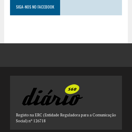
SIGA-NOS NO FACEBOOK
Registo na ERC (Entidade Reguladora para a Comunicação
Social) nº 126718