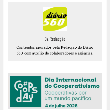
Da Redacção
Conteúdos apurados pela Redacção do Diário
560, com auxílio de colaboradores e agências.