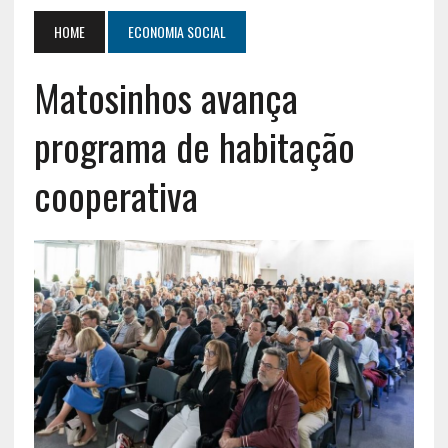
HOME
ECONOMIA SOCIAL
Matosinhos avança
programa de habitação
cooperativa