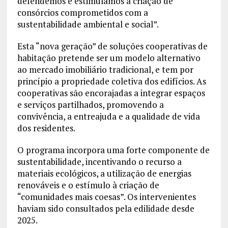
defendemos e estimulamos a criação de
consórcios comprometidos com a
sustentabilidade ambiental e social”.
Esta “nova geração” de soluções cooperativas de
habitação pretende ser um modelo alternativo
ao mercado imobiliário tradicional, e tem por
princípio a propriedade coletiva dos edifícios. As
cooperativas são encorajadas a integrar espaços
e serviços partilhados, promovendo a
convivência, a entreajuda e a qualidade de vida
dos residentes.
O programa incorpora uma forte componente de
sustentabilidade, incentivando o recurso a
materiais ecológicos, a utilização de energias
renováveis e o estímulo à criação de
“comunidades mais coesas”. Os intervenientes
haviam sido consultados pela edilidade desde
2025.