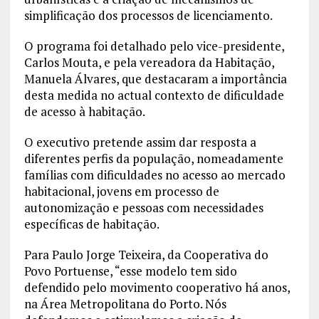
simplificação dos processos de licenciamento.
O programa foi detalhado pelo vice-presidente,
Carlos Mouta, e pela vereadora da Habitação,
Manuela Álvares, que destacaram a importância
desta medida no actual contexto de dificuldade
de acesso à habitação.
O executivo pretende assim dar resposta a
diferentes perfis da população, nomeadamente
famílias com dificuldades no acesso ao mercado
habitacional, jovens em processo de
autonomização e pessoas com necessidades
específicas de habitação.
Para Paulo Jorge Teixeira, da Cooperativa do
Povo Portuense, “esse modelo tem sido
defendido pelo movimento cooperativo há anos,
na Área Metropolitana do Porto. Nós