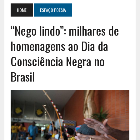
HOME
ESPAÇO POESIA
“Nego lindo”: milhares de
homenagens ao Dia da
Consciência Negra no
Brasil