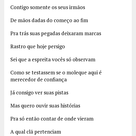
Contigo somente os seus irmãos
De mãos dadas do começo ao fim
Pra trás suas pegadas deixaram marcas
Rastro que hoje persigo
Sei que a espreita vocês só observam
Como se testassem se o moleque aqui é
merecedor de confiança
Já consigo ver suas pistas
Mas quero ouvir suas histórias
Pra só então contar de onde vieram
A qual clã pertenciam