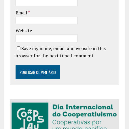
Email
*
Website
Save my name, email, and website in this
browser for the next time I comment.