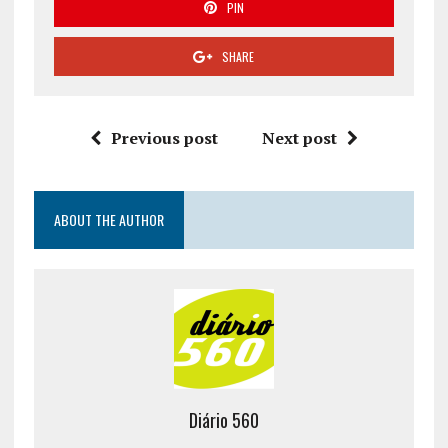
PIN
SHARE
Previous post
Next post
ABOUT THE AUTHOR
Diário 560