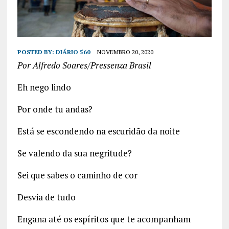
POSTED BY:
DIÁRIO 560
NOVEMBRO 20, 2020
Por Alfredo Soares/Pressenza Brasil
Eh nego lindo
Por onde tu andas?
Está se escondendo na escuridão da noite
Se valendo da sua negritude?
Sei que sabes o caminho de cor
Desvia de tudo
Engana até os espíritos que te acompanham