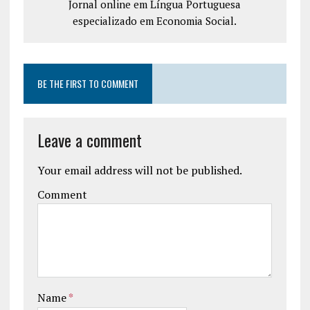
Jornal online em Língua Portuguesa
especializado em Economia Social.
BE THE FIRST TO COMMENT
Leave a comment
Your email address will not be published.
Comment
Name
*