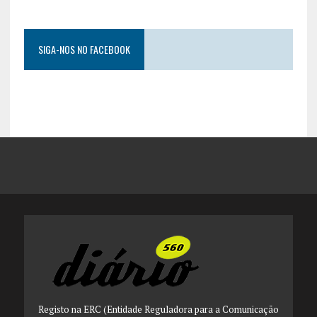
SIGA-NOS NO FACEBOOK
Registo na ERC (Entidade Reguladora para a Comunicação