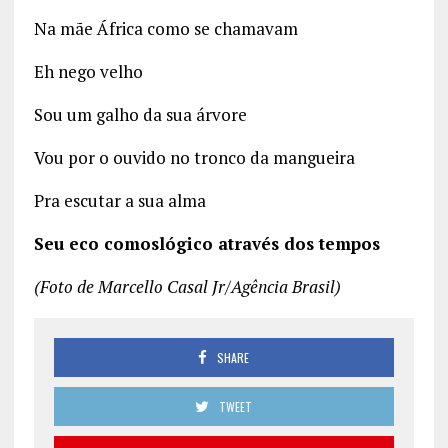
Na mãe África como se chamavam
Eh nego velho
Sou um galho da sua árvore
Vou por o ouvido no tronco da mangueira
Pra escutar a sua alma
Seu eco comoslógico através dos tempos
(Foto de Marcello Casal Jr/Agência Brasil)
SHARE
TWEET