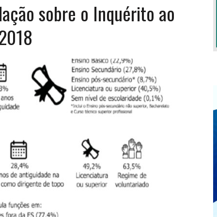
ação sobre o Inquérito ao
 2018