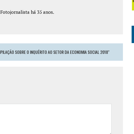
e Fotojornalista há 35 anos.
MPILAÇÃO SOBRE O INQUÉRITO AO SETOR DA ECONOMIA SOCIAL 2018"