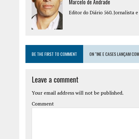
Marcelo de Andrade
Editor do Diário 560. Jornalista 
BE THE FIRST TO COMMENT
ON "INE E CASES LANÇAM CO
Leave a comment
Your email address will not be published.
Comment