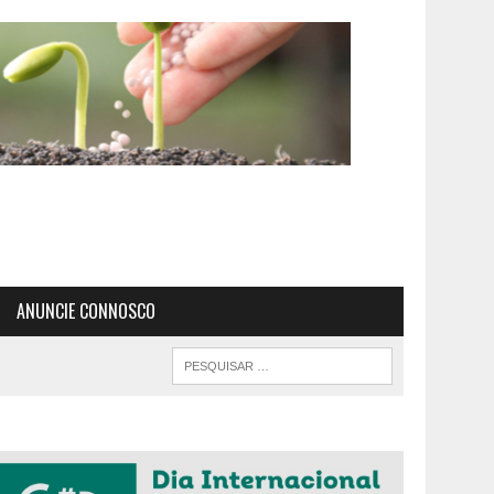
ANUNCIE CONNOSCO