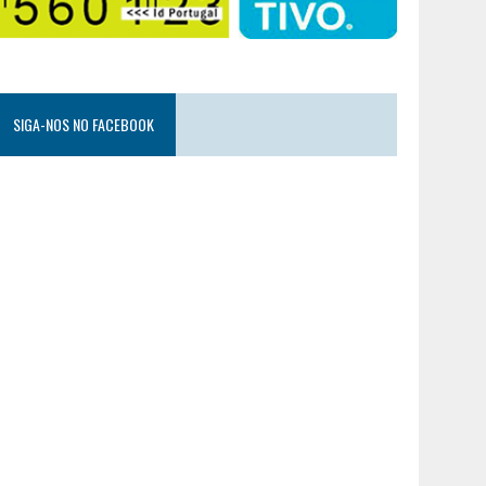
SIGA-NOS NO FACEBOOK