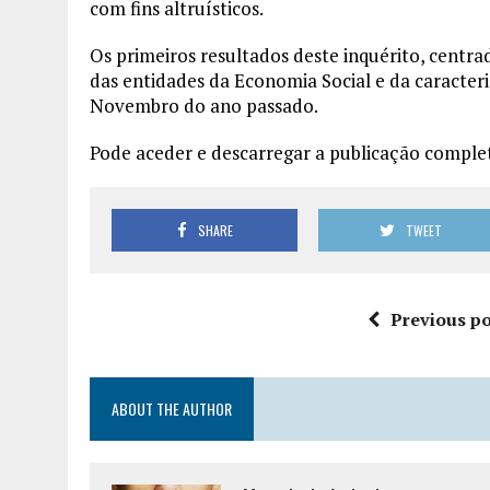
com fins altruísticos.
Os primeiros resultados deste inquérito, centra
das entidades da Economia Social e da caracter
Novembro do ano passado.
Pode aceder e descarregar a publicação compl
SHARE
TWEET
Previous po
ABOUT THE AUTHOR