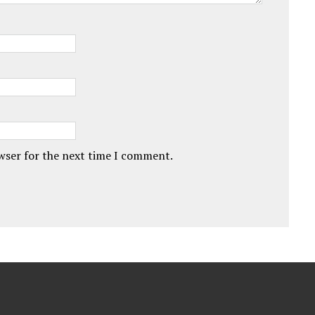
owser for the next time I comment.