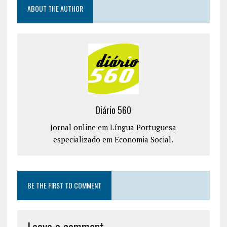
ABOUT THE AUTHOR
Diário 560
Jornal online em Língua Portuguesa
especializado em Economia Social.
BE THE FIRST TO COMMENT
Leave a comment