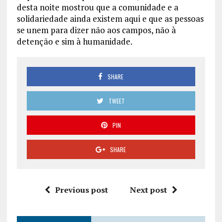
desta noite mostrou que a comunidade e a
solidariedade ainda existem aqui e que as pessoas
se unem para dizer não aos campos, não à
detenção e sim à humanidade.
SHARE
TWEET
PIN
SHARE
Previous post
Next post