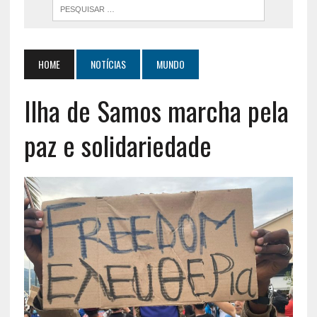
HOME
NOTÍCIAS
MUNDO
Ilha de Samos marcha pela
paz e solidariedade