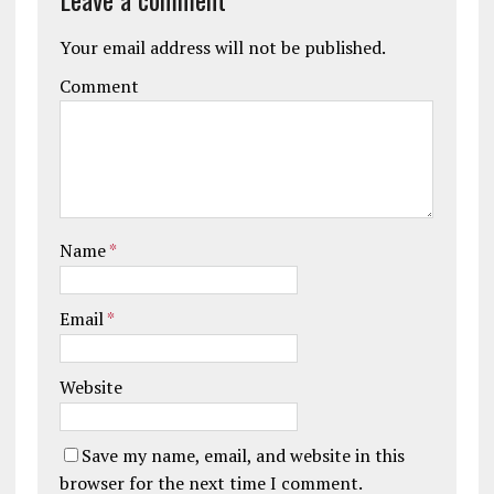
Your email address will not be published.
Comment
Name
*
Email
*
Website
Save my name, email, and website in this
browser for the next time I comment.