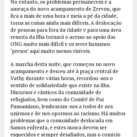
No entanto, os problemas permanecem e a
ameaça do novo acampamento de Zervou, que
fica a mais de uma hora e meia a pé da cidade,
torna as coisas ainda mais difíceis. A deslocação
de pessoas para fora da cidade e para uma área
remota da ilha tornará o acesso ao apoio das
ONG muito mais difícil e os seres humanos
‘presos’ aqui muito menos visíveis.
A marcha desta noite, que começou no novo
acampamento e desceu até à praça central de
Vathy durante várias horas, recordou-nos o
sentido de solidariedade que existe na ilha.
Discursos e cânticos da comunidade de
refugiados, bem como do Comité de Paz
Pansamiano, lembraram-nos a todos de nos
unirmos e de nos opormos ao racismo. Há muitos
problemas que a comunidade deslocada em
Samos enfrenta, e estes nunca devem ser
esquecidos e sempre desafiados, mas o comício