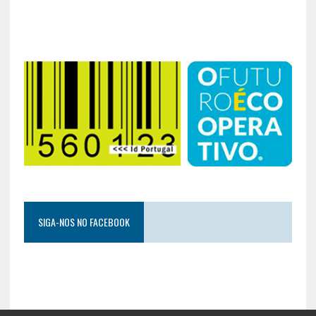
SIGA-NOS NO FACEBOOK