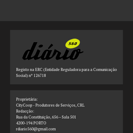
Registo na ERC (Entidade Reguladora para a Comunicação
Social) nº 126718
Proprietária:
CityCoop - Produtores de Serviços, CRL
Redacção:
Rua da Constituição, 656 – Sala 501
4200-194 PORTO
rdiario560@gmail.com