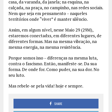
casa, da varanda, da janela; na esquina, na
calçada, na praça, no campinho, nas redes sociais.
Nem que seja em pensamento – naqueles
territórios onde “viver” é manter silêncio.
Assim, em algum nível, nesse Maio 29 (29M),
estaremos conectadxs, em diferentes lugares, de
diferentes formas. Mas na mesma vibração, na
mesma energia, na mesma resistência.
Porque somos isso – diferenças na mesma luta,
contra o fascismo. Então, manifeste-se. Da sua
forma. De onde for. Como puder, na sua dor. No
seu luto.
Mas rebele-se pela vida! hoje e sempre.
SHARE