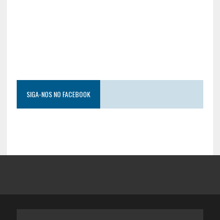
SIGA-NOS NO FACEBOOK