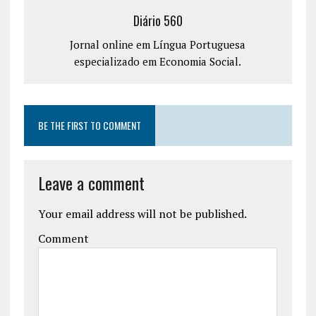
Diário 560
Jornal online em Língua Portuguesa
especializado em Economia Social.
BE THE FIRST TO COMMENT
Leave a comment
Your email address will not be published.
Comment