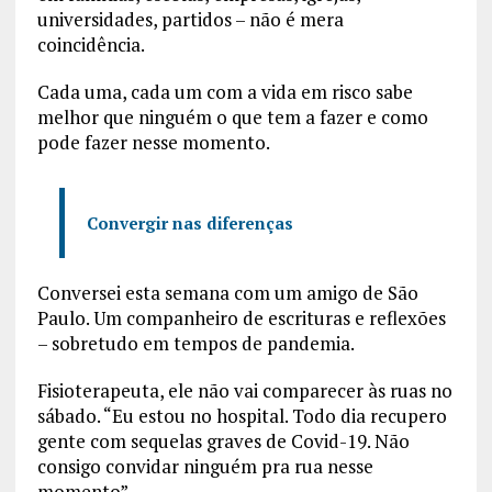
universidades, partidos – não é mera
coincidência.
Cada uma, cada um com a vida em risco sabe
melhor que ninguém o que tem a fazer e como
pode fazer nesse momento.
Convergir nas diferenças
Conversei esta semana com um amigo de São
Paulo. Um companheiro de escrituras e reflexões
– sobretudo em tempos de pandemia.
Fisioterapeuta, ele não vai comparecer às ruas no
sábado. “Eu estou no hospital. Todo dia recupero
gente com sequelas graves de Covid-19. Não
consigo convidar ninguém pra rua nesse
momento”.