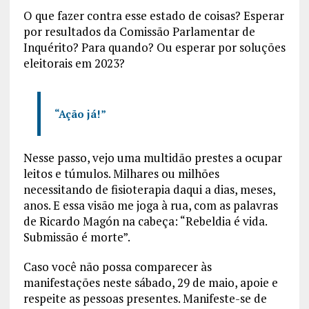
O que fazer contra esse estado de coisas? Esperar
por resultados da Comissão Parlamentar de
Inquérito? Para quando? Ou esperar por soluções
eleitorais em 2023?
“Ação já!”
Nesse passo, vejo uma multidão prestes a ocupar
leitos e túmulos. Milhares ou milhões
necessitando de fisioterapia daqui a dias, meses,
anos. E essa visão me joga à rua, com as palavras
de Ricardo Magón na cabeça: “Rebeldia é vida.
Submissão é morte”.
Caso você não possa comparecer às
manifestações neste sábado, 29 de maio, apoie e
respeite as pessoas presentes. Manifeste-se de