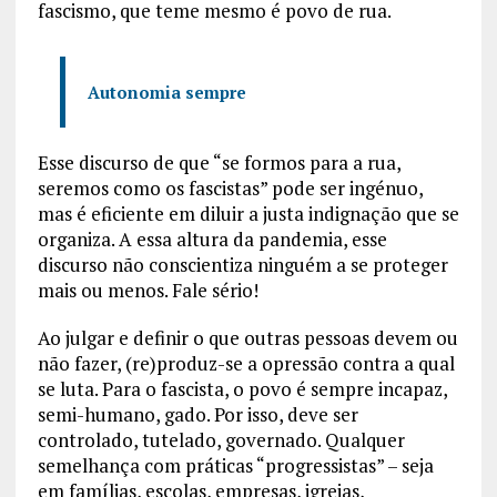
fascismo, que teme mesmo é povo de rua.
Autonomia sempre
Esse discurso de que “se formos para a rua,
seremos como os fascistas” pode ser ingénuo,
mas é eficiente em diluir a justa indignação que se
organiza. A essa altura da pandemia, esse
discurso não conscientiza ninguém a se proteger
mais ou menos. Fale sério!
Ao julgar e definir o que outras pessoas devem ou
não fazer, (re)produz-se a opressão contra a qual
se luta. Para o fascista, o povo é sempre incapaz,
semi-humano, gado. Por isso, deve ser
controlado, tutelado, governado. Qualquer
semelhança com práticas “progressistas” – seja
em famílias, escolas, empresas, igrejas,