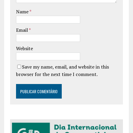
Name
*
Email
*
Website
Save my name, email, and website in this
browser for the next time I comment.