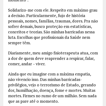
Solidarizo-me com ele. Respeito em máximo grau
a decisão. Particularmente, fujo de história
pessoais, nomes, famílias, traumas, dores. Pra não
sofrer demais, busco proteção em estatísticas,
conceitos e teorias. São minhas barricadas nessa
luta. Escolhas que profissionais da Saúde nem
sempre têm.
Diariamente, meu amigo fisioterapeuta atua, com
a dor de quem deve reaprender a respirar, falar,
comer, andar – viver.
Ainda que eu imagine com a máxima empatia,
não vivencio isso. Das minhas barricadas-
privilégios, vejo o terrorismo de Estado, gerando
dor, humilhação, doença, fome e mortes. Muitas
mortes. Firmes no rumo de um milhão. Sem nada
que as pare até o momento.