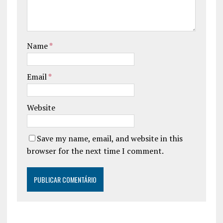
Name
*
Email
*
Website
Save my name, email, and website in this
browser for the next time I comment.