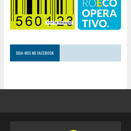
SIGA-NOS NO FACEBOOK