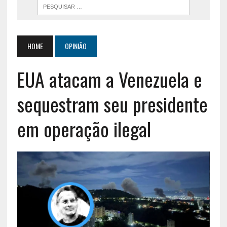
HOME
OPINIÃO
EUA atacam a Venezuela e
sequestram seu presidente
em operação ilegal