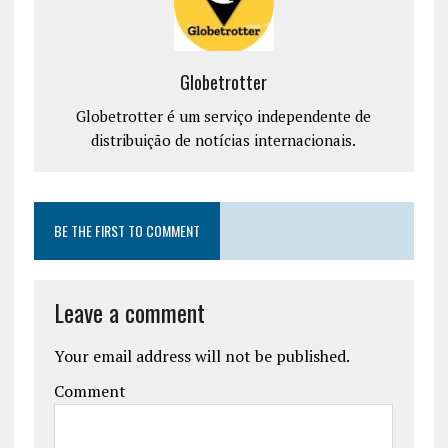
Globetrotter
Globetrotter é um serviço independente de
distribuição de notícias internacionais.
BE THE FIRST TO COMMENT
Leave a comment
Your email address will not be published.
Comment