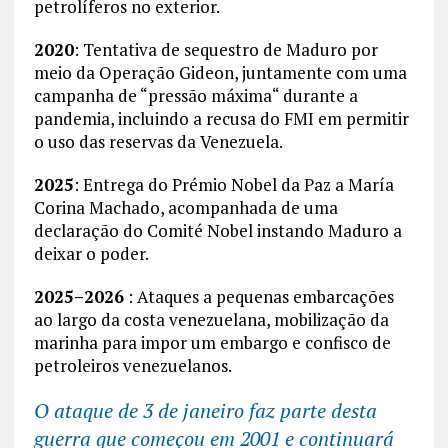
petrolíferos no exterior.
2020
: Tentativa de sequestro de Maduro por
meio da Operação Gideon, juntamente com uma
campanha de “pressão máxima“ durante a
pandemia, incluindo a recusa do FMI em permitir
o uso das reservas da Venezuela.
2025
: Entrega do Prémio Nobel da Paz a María
Corina Machado, acompanhada de uma
declaração do Comité Nobel instando Maduro a
deixar o poder.
2025–2026
: Ataques a pequenas embarcações
ao largo da costa venezuelana, mobilização da
marinha para impor um embargo e confisco de
petroleiros venezuelanos.
O ataque de 3 de janeiro faz parte desta
guerra que começou em 2001 e continuará