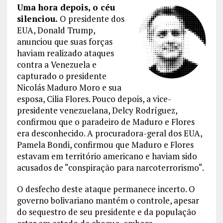
Uma hora depois, o céu
silenciou.
O presidente dos
EUA, Donald Trump,
anunciou que suas forças
haviam realizado ataques
contra a Venezuela e
capturado o presidente
Nicolás Maduro Moro e sua
esposa, Cilia Flores. Pouco depois, a vice-
presidente venezuelana, Delcy Rodríguez,
confirmou que o paradeiro de Maduro e Flores
era desconhecido. A procuradora-geral dos EUA,
Pamela Bondi, confirmou que Maduro e Flores
estavam em território americano e haviam sido
acusados ​​de “conspiração para narcoterrorismo“.
O desfecho deste ataque permanece incerto. O
governo bolivariano mantém o controle, apesar
do sequestro de seu presidente e da população