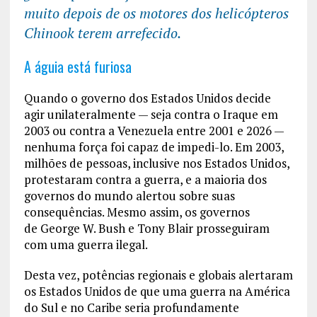
muito depois de os motores dos helicópteros
Chinook terem arrefecido.
A águia está furiosa
Quando o governo dos Estados Unidos decide
agir unilateralmente — seja contra o Iraque em
2003 ou contra a Venezuela entre 2001 e 2026 —
nenhuma força foi capaz de impedi-lo. Em 2003,
milhões de pessoas, inclusive nos Estados Unidos,
protestaram contra a guerra, e a maioria dos
governos do mundo alertou sobre suas
consequências. Mesmo assim, os governos
de George W. Bush e Tony Blair prosseguiram
com uma guerra ilegal.
Desta vez, potências regionais e globais alertaram
os Estados Unidos de que uma guerra na América
do Sul e no Caribe seria profundamente