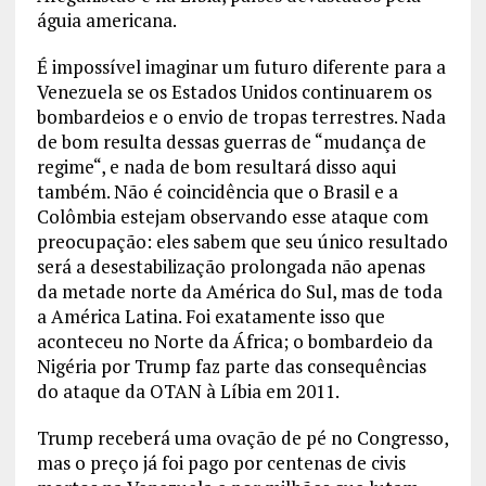
águia americana.
É impossível imaginar um futuro diferente para a
Venezuela se os Estados Unidos continuarem os
bombardeios e o envio de tropas terrestres. Nada
de bom resulta dessas guerras de “mudança de
regime“, e nada de bom resultará disso aqui
também. Não é coincidência que o Brasil e a
Colômbia estejam observando esse ataque com
preocupação: eles sabem que seu único resultado
será a desestabilização prolongada não apenas
da metade norte da América do Sul, mas de toda
a América Latina. Foi exatamente isso que
aconteceu no Norte da África; o bombardeio da
Nigéria por Trump faz parte das consequências
do ataque da OTAN à Líbia em 2011.
Trump receberá uma ovação de pé no Congresso,
mas o preço já foi pago por centenas de civis