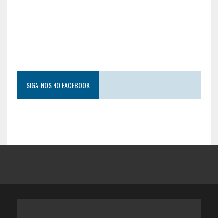
SIGA-NOS NO FACEBOOK