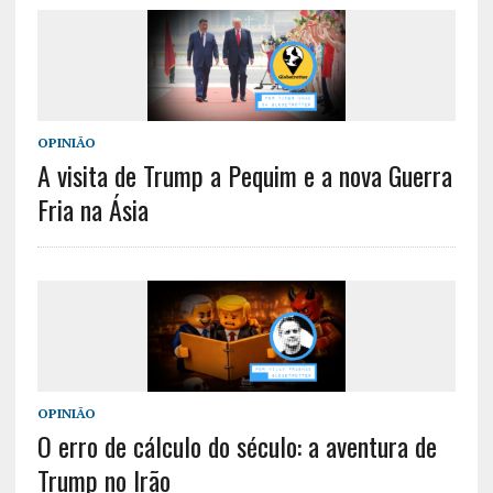
OPINIÃO
A visita de Trump a Pequim e a nova Guerra
Fria na Ásia
OPINIÃO
O erro de cálculo do século: a aventura de
Trump no Irão