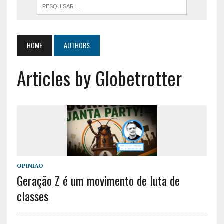
HOME
AUTHORS
Articles by Globetrotter
OPINIÃO
Geração Z é um movimento de luta de
classes