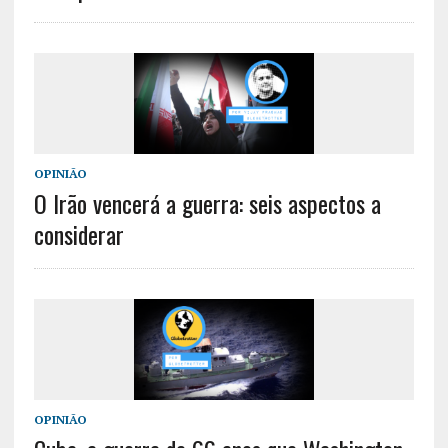
OPINIÃO
O Irão vencerá a guerra: seis aspectos a
considerar
OPINIÃO