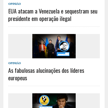
OPINIÃO
EUA atacam a Venezuela e sequestram seu
presidente em operação ilegal
OPINIÃO
As fabulosas alucinações dos líderes
europeus