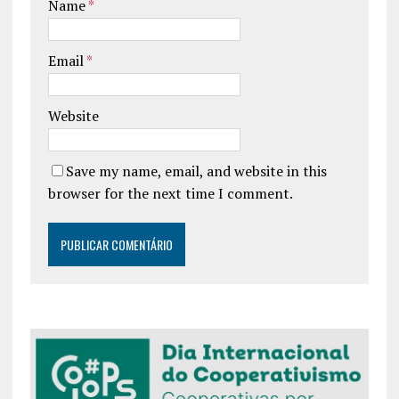
Name
*
Email
*
Website
Save my name, email, and website in this
browser for the next time I comment.