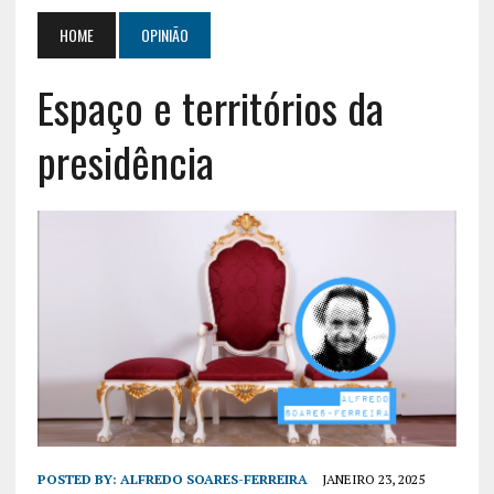
HOME
OPINIÃO
Espaço e territórios da
presidência
POSTED BY:
ALFREDO SOARES-FERREIRA
JANEIRO 23, 2025