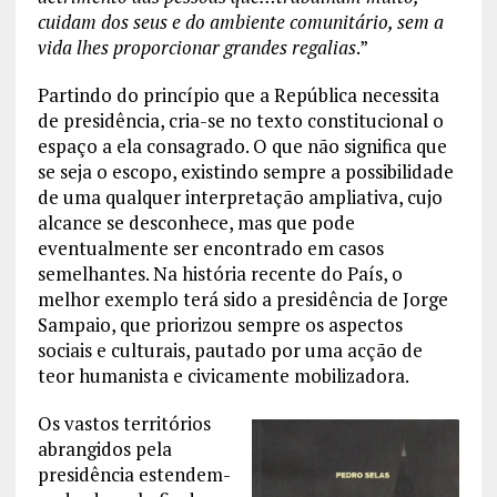
cuidam dos seus e do ambiente comunitário, sem a
vida lhes proporcionar grandes regalias
.”
Partindo do princípio que a República necessita
de presidência, cria-se no texto constitucional o
espaço a ela consagrado. O que não significa que
se seja o escopo, existindo sempre a possibilidade
de uma qualquer interpretação ampliativa, cujo
alcance se desconhece, mas que pode
eventualmente ser encontrado em casos
semelhantes. Na história recente do País, o
melhor exemplo terá sido a presidência de Jorge
Sampaio, que priorizou sempre os aspectos
sociais e culturais, pautado por uma acção de
teor humanista e civicamente mobilizadora.
Os vastos territórios
abrangidos pela
presidência estendem-