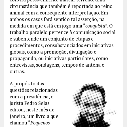
circunstância que também é reportada ao reino
animal com a consequente interpretação. Em
ambos os casos fará sentido tal asserção, na
medida em que está em jogo uma “
conquista
”. O
trabalho paralelo pertence à comunicação social
e subentende um conjunto de etapas e
procedimentos, consubstanciados em iniciativas
globais, como a promoção, divulgação e
propaganda, ou iniciativas particulares, como
entrevistas, sondagens, tempos de antena e
outras.
A propósito das
questões relacionadas
com a presidência, o
jurista Pedro Selas
editou, neste mês de
Janeiro, um livro a que
chamou “
Pequenos