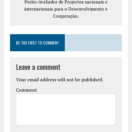
Perito-Avaliador de Projectos nacionais e
internacionais para o Desenvolvimento e
Cooperação.
BE THE FIRST TO COMMENT
Leave a comment
Your email address will not be published.
Comment