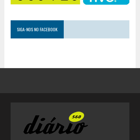
SIGA-NOS NO FACEBOOK