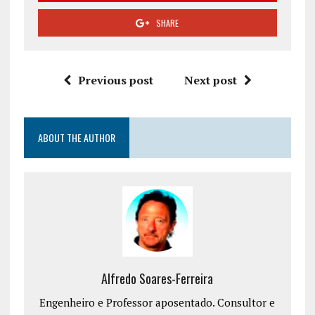
SHARE
Previous post
Next post
ABOUT THE AUTHOR
Alfredo Soares-Ferreira
Engenheiro e Professor aposentado. Consultor e