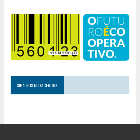
SIGA-NOS NO FACEBOOK