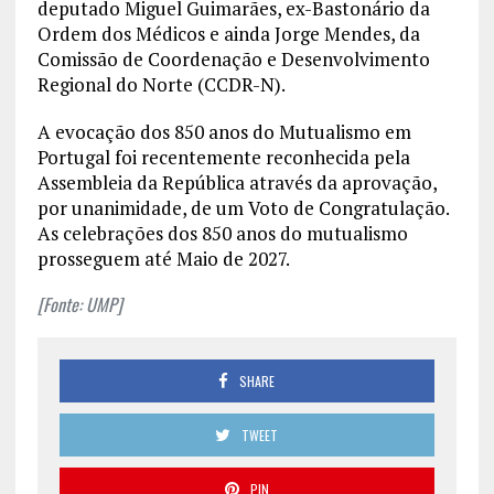
deputado Miguel Guimarães, ex-Bastonário da
Ordem dos Médicos e ainda Jorge Mendes, da
Comissão de Coordenação e Desenvolvimento
Regional do Norte (CCDR-N).
A evocação dos 850 anos do Mutualismo em
Portugal foi recentemente reconhecida pela
Assembleia da República através da aprovação,
por unanimidade, de um Voto de Congratulação.
As celebrações dos 850 anos do mutualismo
prosseguem até Maio de 2027.
[Fonte: UMP]
SHARE
TWEET
PIN