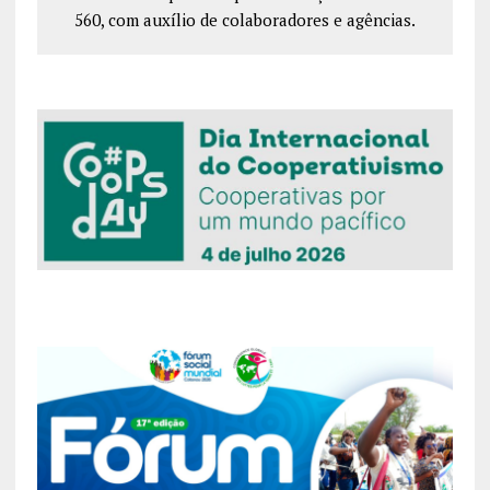
560, com auxílio de colaboradores e agências.