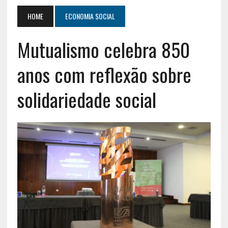
HOME
ECONOMIA SOCIAL
Mutualismo celebra 850
anos com reflexão sobre
solidariedade social