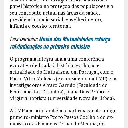
papel histórico na proteção das populações e o
seu contributo actual nas áreas da saúde,
previdência, apoio social, envelhecimento,
infância e coesão territorial.
Leia também:
União das Mutualidades reforça
reivindicações ao primeiro-ministro
O programa integra ainda uma conferência
evocativa dedicada à história, evolução e
actualidade do Mutualismo em Portugal, com o
Padre Vítor Melícias (ex-presidente da UMP) e os
investigadores Álvaro Garrido (Faculdade de
Economia da U.Coimbra), Joana Dias Pereira e
Virgínia Baptista (Universidade Nova de Lisboa).
A UMP anuncia também a participação do antigo
primeiro-ministro Pedro Passos Coelho e do ex-
ministro das Finanças Fernando Medina, do