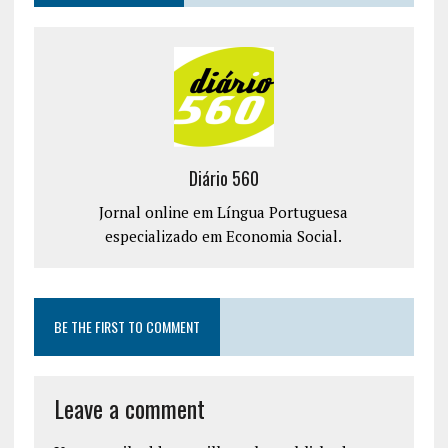
Diário 560
Jornal online em Língua Portuguesa
especializado em Economia Social.
BE THE FIRST TO COMMENT
Leave a comment