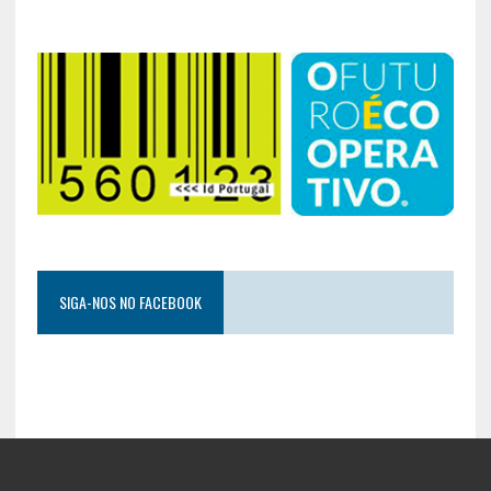
SIGA-NOS NO FACEBOOK