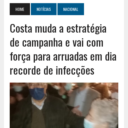
HOME
NOTÍCIAS
NACIONAL
Costa muda a estratégia
de campanha e vai com
força para arruadas em dia
recorde de infecções