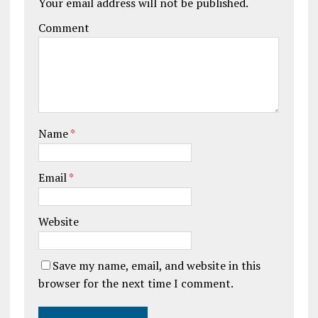
Your email address will not be published.
Comment
Name
*
Email
*
Website
Save my name, email, and website in this
browser for the next time I comment.