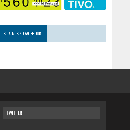
SIGA-NOS NO FACEBOOK
TWITTER