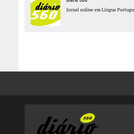
Jornal online em Língua Portugu