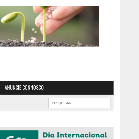
ANUNCIE CONNOSCO