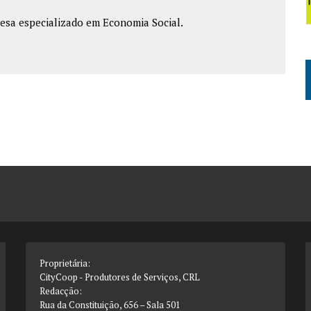
esa especializado em Economia Social.
Proprietária:
CityCoop - Produtores de Serviços, CRL
Redacção:
Rua da Constituição, 656 – Sala 501