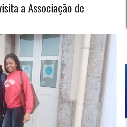
isita a Associação de