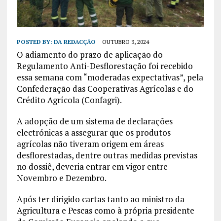
POSTED BY:
DA REDACÇÃO
OUTUBRO 3, 2024
O adiamento do prazo de aplicação do
Regulamento Anti-Desflorestação foi recebido
essa semana com “moderadas expectativas”, pela
Confederação das Cooperativas Agrícolas e do
Crédito Agrícola (Confagri).
A adopção de um sistema de declarações
electrónicas a assegurar que os produtos
agrícolas não tiveram origem em áreas
desflorestadas, dentre outras medidas previstas
no dossiê, deveria entrar em vigor entre
Novembro e Dezembro.
Após ter dirigido cartas tanto ao ministro da
Agricultura e Pescas como à própria presidente