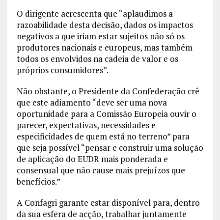
O dirigente acrescenta que “aplaudimos a
razoabilidade desta decisão, dados os impactos
negativos a que iriam estar sujeitos não só os
produtores nacionais e europeus, mas também
todos os envolvidos na cadeia de valor e os
próprios consumidores”.
Não obstante, o Presidente da Confederação crê
que este adiamento “deve ser uma nova
oportunidade para a Comissão Europeia ouvir o
parecer, expectativas, necessidades e
especificidades de quem está no terreno” para
que seja possível “pensar e construir uma solução
de aplicação do EUDR mais ponderada e
consensual que não cause mais prejuízos que
benefícios.”
A Confagri garante estar disponível para, dentro
da sua esfera de acção, trabalhar juntamente