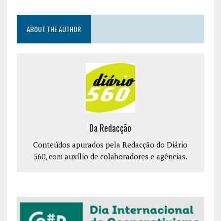
ABOUT THE AUTHOR
Da Redacção
Conteúdos apurados pela Redacção do Diário
560, com auxílio de colaboradores e agências.