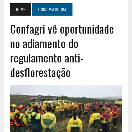
HOME
ECONOMIA SOCIAL
Confagri vê oportunidade
no adiamento do
regulamento anti-
desflorestação