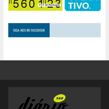
SIGA-NOS NO FACEBOOK