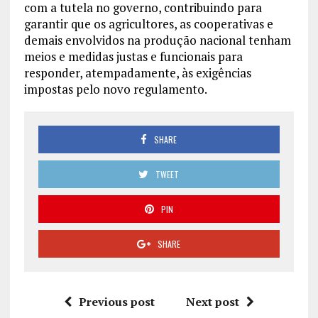
com a tutela no governo, contribuindo para
garantir que os agricultores, as cooperativas e
demais envolvidos na produção nacional tenham
meios e medidas justas e funcionais para
responder, atempadamente, às exigências
impostas pelo novo regulamento.
SHARE
TWEET
PIN
SHARE
Previous post
Next post