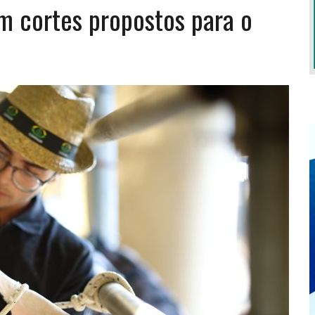
am cortes propostos para o