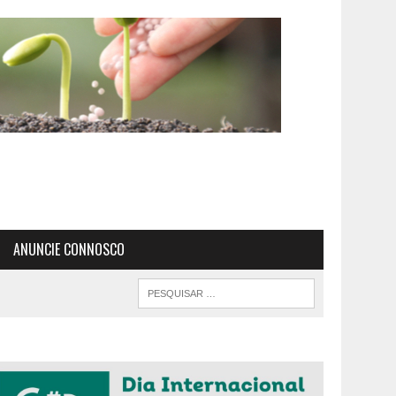
ANUNCIE CONNOSCO