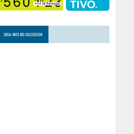
SIGA-NOS NO FACEBOOK