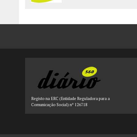
Registo na ERC (Entidade Reguladora para a
Comunicação Social) nº 126718