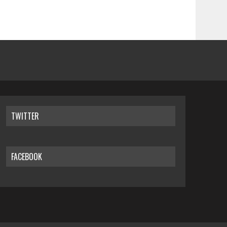
TWITTER
FACEBOOK