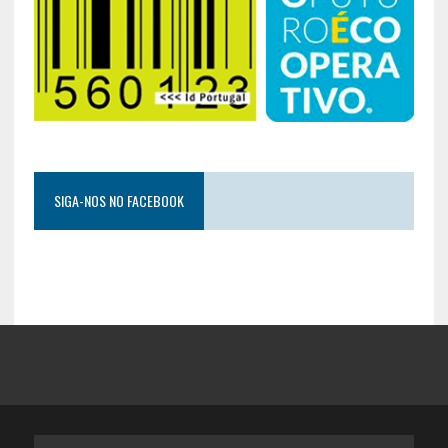
SIGA-NOS NO FACEBOOK