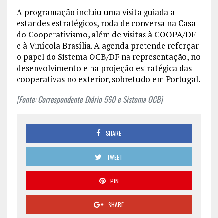
A programação incluiu uma visita guiada a
estandes estratégicos, roda de conversa na Casa
do Cooperativismo, além de visitas à COOPA/DF
e à Vinícola Brasília. A agenda pretende reforçar
o papel do Sistema OCB/DF na representação, no
desenvolvimento e na projeção estratégica das
cooperativas no exterior, sobretudo em Portugal.
[Fonte: Correspondente Diário 560 e Sistema OCB]
SHARE
TWEET
PIN
SHARE