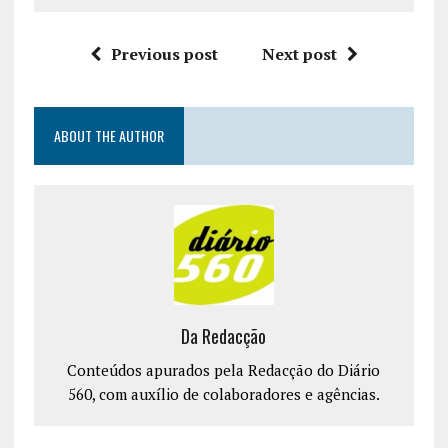
Previous post
Next post
ABOUT THE AUTHOR
Da Redacção
Conteúdos apurados pela Redacção do Diário
560, com auxílio de colaboradores e agências.