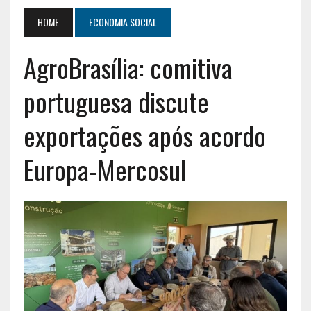
HOME
ECONOMIA SOCIAL
AgroBrasília: comitiva
portuguesa discute
exportações após acordo
Europa-Mercosul