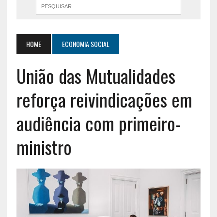
HOME
ECONOMIA SOCIAL
União das Mutualidades
reforça reivindicações em
audiência com primeiro-
ministro