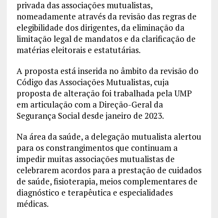
privada das associações mutualistas,
nomeadamente através da revisão das regras de
elegibilidade dos dirigentes, da eliminação da
limitação legal de mandatos e da clarificação de
matérias eleitorais e estatutárias.
A proposta está inserida no âmbito da revisão do
Código das Associações Mutualistas, cuja
proposta de alteração foi trabalhada pela UMP
em articulação com a Direção-Geral da
Segurança Social desde janeiro de 2023.
Na área da saúde, a delegação mutualista alertou
para os constrangimentos que continuam a
impedir muitas associações mutualistas de
celebrarem acordos para a prestação de cuidados
de saúde, fisioterapia, meios complementares de
diagnóstico e terapêutica e especialidades
médicas.