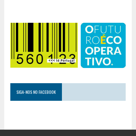
SIGA-NOS NO FACEBOOK