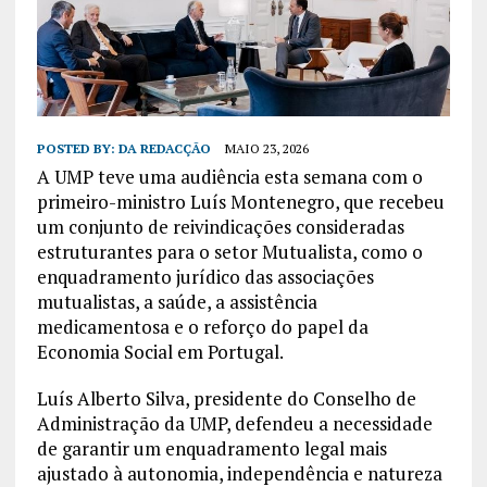
POSTED BY:
DA REDACÇÃO
MAIO 23, 2026
A UMP teve uma audiência esta semana com o
primeiro-ministro Luís Montenegro, que recebeu
um conjunto de reivindicações consideradas
estruturantes para o setor Mutualista, como o
enquadramento jurídico das associações
mutualistas, a saúde, a assistência
medicamentosa e o reforço do papel da
Economia Social em Portugal.
Luís Alberto Silva, presidente do Conselho de
Administração da UMP, defendeu a necessidade
de garantir um enquadramento legal mais
ajustado à autonomia, independência e natureza