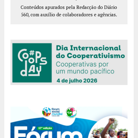
Conteúdos apurados pela Redacção do Diário
560, com auxílio de colaboradores e agências.