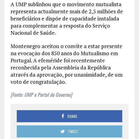
A UMP sublinhou que o movimento mutualista
representa actualmente mais de 2,5 milhões de
beneficiários e dispõe de capacidade instalada
para complementar a resposta do Serviço
Nacional de Saúde.
Montenegro aceitou o convite a estar presente
na evocação dos 850 anos do Mutualismo em
Portugal. A efeméride foi recentemente
reconhecida pela Assembleia da República
através da aprovação, por unanimidade, de um
voto de congratulação.
[Fonte: UMP e Portal do Governo]
SHARE
TWEET