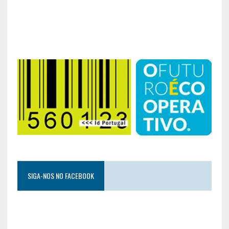
SIGA-NOS NO FACEBOOK