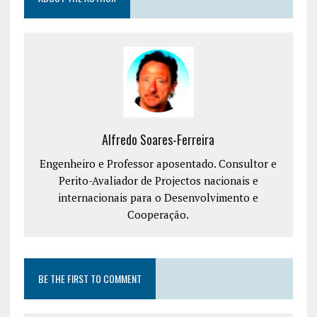
Alfredo Soares-Ferreira
Engenheiro e Professor aposentado. Consultor e
Perito-Avaliador de Projectos nacionais e
internacionais para o Desenvolvimento e
Cooperação.
BE THE FIRST TO COMMENT