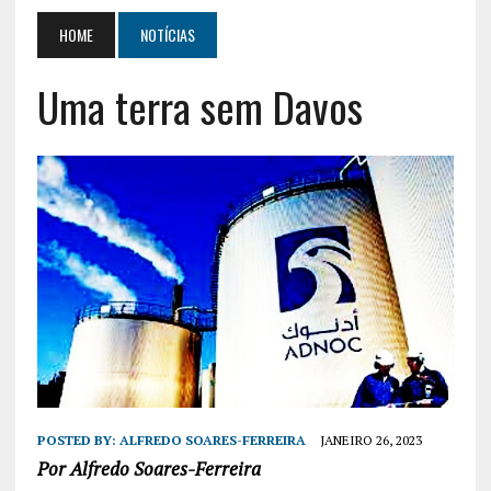
HOME
NOTÍCIAS
Uma terra sem Davos
POSTED BY:
ALFREDO SOARES-FERREIRA
JANEIRO 26, 2023
Por Alfredo Soares-Ferreira