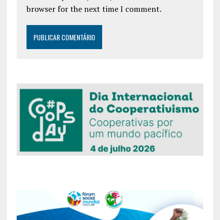
browser for the next time I comment.