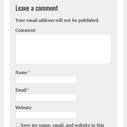
Leave a comment
Your email address will not be published.
Comment
Name
*
Email
*
Website
Save my name, email, and website in this