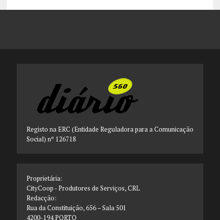
Registo na ERC (Entidade Reguladora para a Comunicação
Social) nº 126718
Proprietária:
CityCoop - Produtores de Serviços, CRL
Redacção:
Rua da Constituição, 656 – Sala 501
4200-194 PORTO