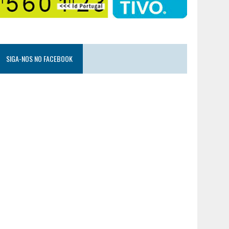
SIGA-NOS NO FACEBOOK