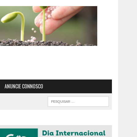
ANUNCIE CONNOSCO