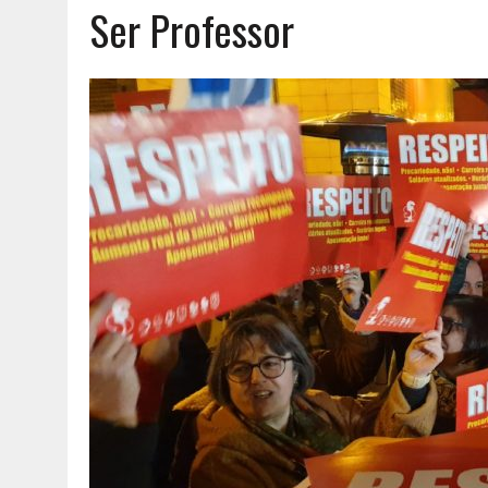
Ser Professor
AGOSTO 6, 2026
|
UM ENTRE MUITOS