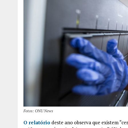
Fotos: ONU News
O relatório
deste ano observa que existem “ce