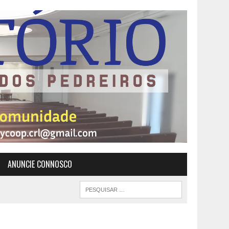
ANUNCIE CONNOSCO