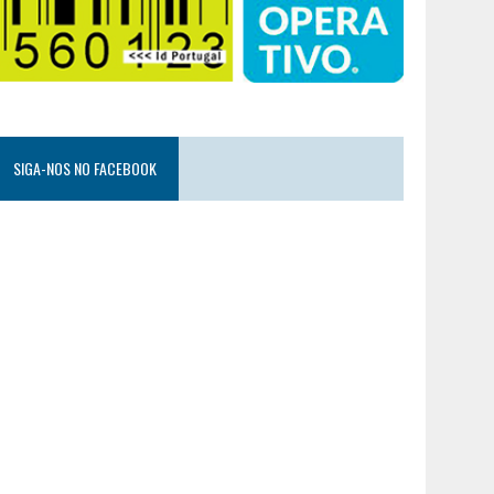
SIGA-NOS NO FACEBOOK