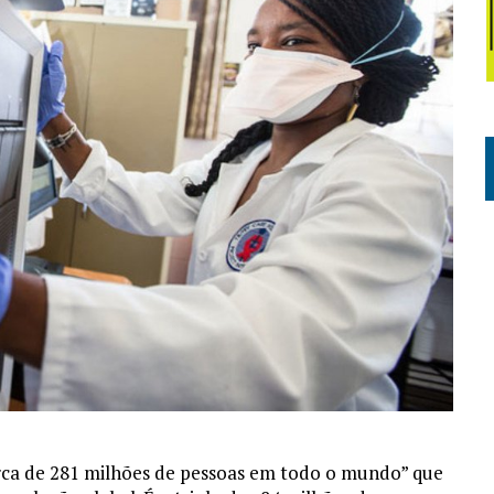
rca de 281 milhões de pessoas em todo o mundo” que