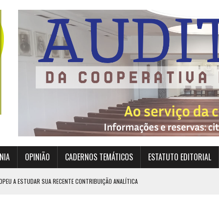
NIA
OPINIÃO
CADERNOS TEMÁTICOS
ESTATUTO EDITORIAL
OPEU A ESTUDAR SUA RECENTE CONTRIBUIÇÃO ANALÍTICA
EXIGEM GRANDES RESPONSABILIDADES