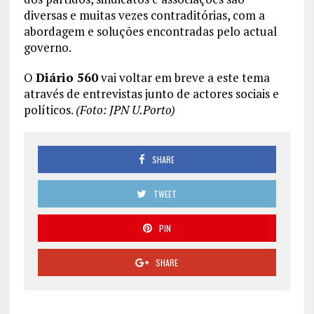
diversas e muitas vezes contraditórias, com a
abordagem e soluções encontradas pelo actual
governo.
O
Diário 560
vai voltar em breve a este tema
através de entrevistas junto de actores sociais e
políticos.
(Foto: JPN U.Porto)
SHARE
TWEET
PIN
SHARE