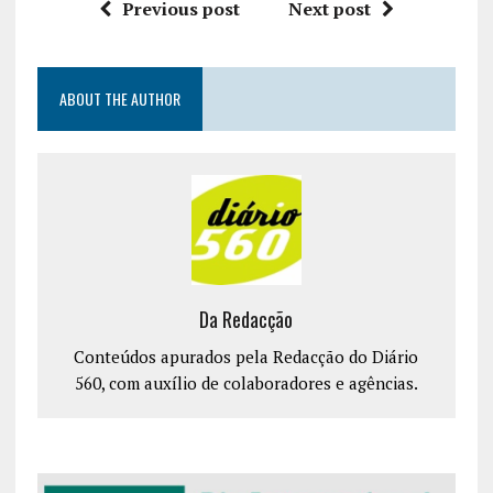
Previous post
Next post
ABOUT THE AUTHOR
Da Redacção
Conteúdos apurados pela Redacção do Diário
560, com auxílio de colaboradores e agências.