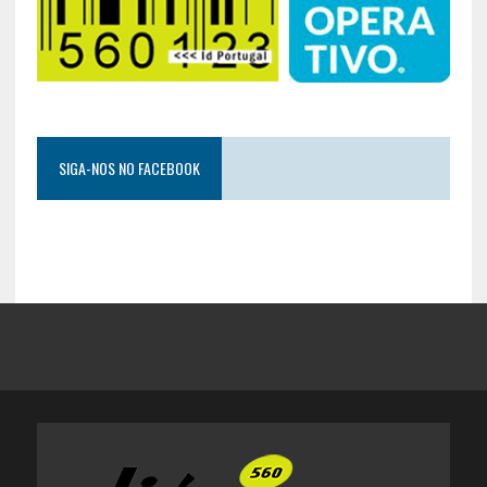
SIGA-NOS NO FACEBOOK