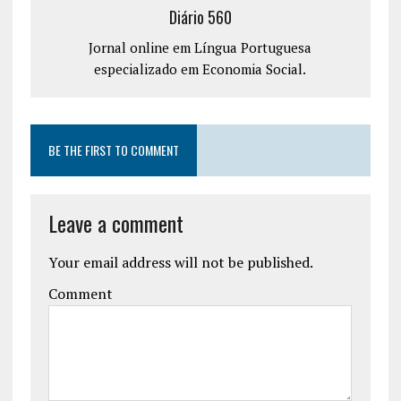
Diário 560
Jornal online em Língua Portuguesa
especializado em Economia Social.
BE THE FIRST TO COMMENT
Leave a comment
Your email address will not be published.
Comment