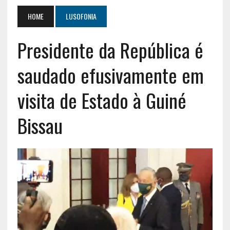
HOME
LUSOFONIA
Presidente da República é
saudado efusivamente em
visita de Estado à Guiné
Bissau