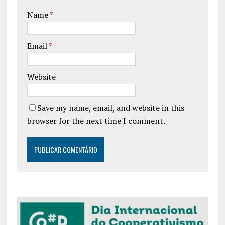
Name
*
Email
*
Website
Save my name, email, and website in this
browser for the next time I comment.