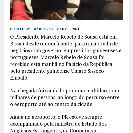
POSTED BY:
DIÁRIO 560
MAIO 18, 2021
O Presidente Marcelo Rebelo de Sousa está em
Bissau desde ontem à noite, para uma ronda de
negócios com governo, empresários guineenses e
portugueses. Marcelo Rebelo de Sousa foi
recebido esta manhã no Palácio da República
pelo presidente guineense Umaro Sissoco
Embaló.
Na chegada foi saudado por uma multidão, com
milhares de pessoas, ao longo do percurso entre
o aeroporto até ao centro da cidade.
Ainda no aeroporto, o PR esteve sempre
acompanhado pela ministra de Estado dos
Negócios Estrangeiros, da Cooperação