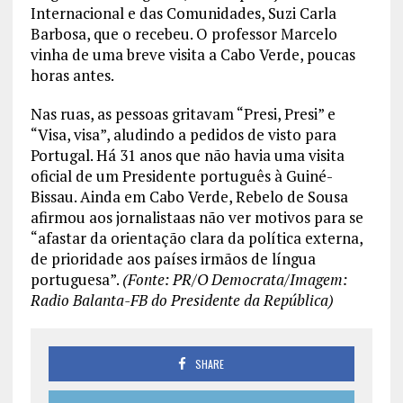
Internacional e das Comunidades, Suzi Carla
Barbosa, que o recebeu. O professor Marcelo
vinha de uma breve visita a Cabo Verde, poucas
horas antes.
Nas ruas, as pessoas gritavam “Presi, Presi” e
“Visa, visa”, aludindo a pedidos de visto para
Portugal. Há 31 anos que não havia uma visita
oficial de um Presidente português à Guiné-
Bissau. Ainda em Cabo Verde, Rebelo de Sousa
afirmou aos jornalistaas não ver motivos para se
“afastar da orientação clara da política externa,
de prioridade aos países irmãos de língua
portuguesa”.
(Fonte: PR/O Democrata/Imagem:
Radio Balanta-FB do Presidente da República)
SHARE