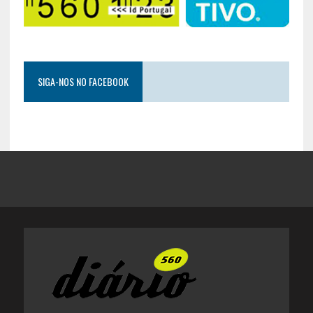
SIGA-NOS NO FACEBOOK