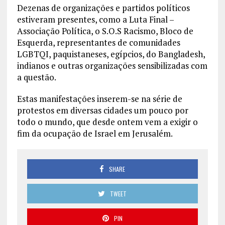
Dezenas de organizações e partidos políticos
estiveram presentes, como a Luta Final –
Associação Política, o S.O.S Racismo, Bloco de
Esquerda, representantes de comunidades
LGBTQI, paquistaneses, egípcios, do Bangladesh,
indianos e outras organizações sensibilizadas com
a questão.
Estas manifestações inserem-se na série de
protestos em diversas cidades um pouco por
todo o mundo, que desde ontem vem a exigir o
fim da ocupação de Israel em Jerusalém.
SHARE
TWEET
PIN