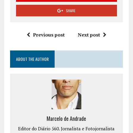
SHARE
Previous post
Next post
ABOUT THE AUTHOR
Marcelo de Andrade
Editor do Diário 560. Jornalista e Fotojornalista