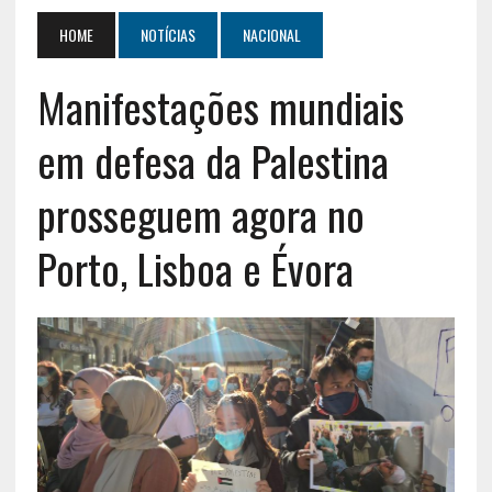
HOME
NOTÍCIAS
NACIONAL
Manifestações mundiais
em defesa da Palestina
prosseguem agora no
Porto, Lisboa e Évora