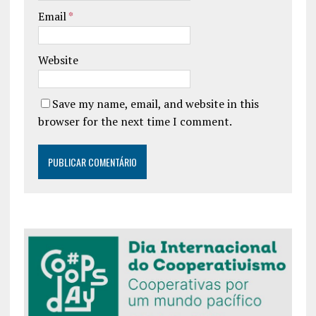
Email
*
Website
Save my name, email, and website in this
browser for the next time I comment.