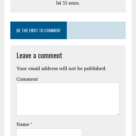
há 35 anos.
BE THE FIRST TO COMMENT
Leave a comment
Your email address will not be published.
Comment
Name
*