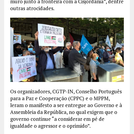
muro junto à fronteira com a Cisjordânia”, dentre
outras atrocidades.
Os organizadores, CGTP-IN, Conselho Português
para a Paz e Cooperação (CPPC) e o MPPM,
leram o manifesto a ser entregue ao Governo e à
Assembleia da República, no qual exigem que o
governo continue “a considerar em pé de
igualdade o agressor e o oprimido”.