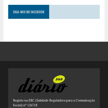
SIGA-NOS NO FACEBOOK
Registo na ERC (Entidade Reguladora para a Comunicação
Social) nº 126718