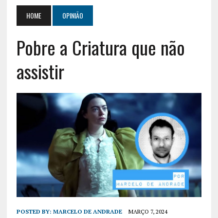
HOME
OPINIÃO
Pobre a Criatura que não
assistir
POSTED BY:
MARCELO DE ANDRADE
MARÇO 7, 2024