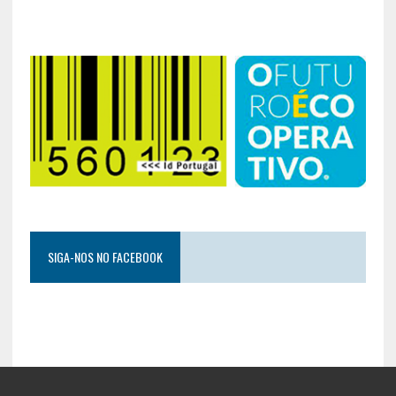
SIGA-NOS NO FACEBOOK