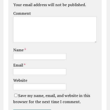
Your email address will not be published.
Comment
Name
*
Email
*
Website
Save my name, email, and website in this
browser for the next time I comment.