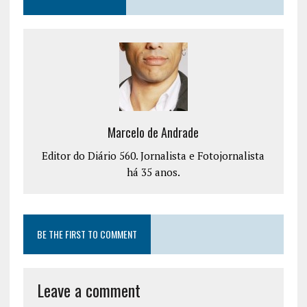
Marcelo de Andrade
Editor do Diário 560. Jornalista e Fotojornalista
há 35 anos.
BE THE FIRST TO COMMENT
Leave a comment