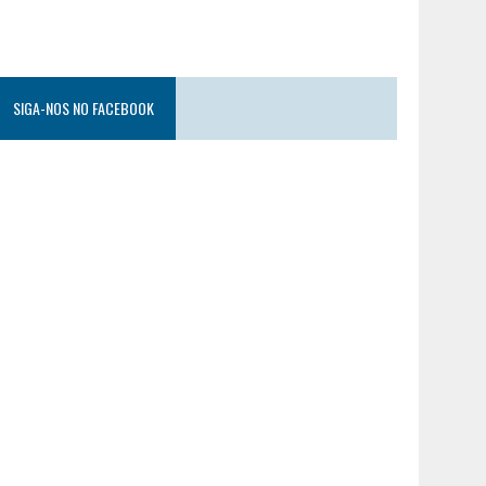
SIGA-NOS NO FACEBOOK