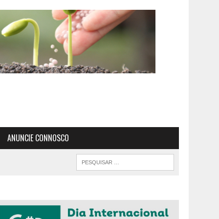
ANUNCIE CONNOSCO