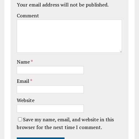
Your email address will not be published.
Comment
Name
*
Email
*
Website
Save my name, email, and website in this
browser for the next time I comment.