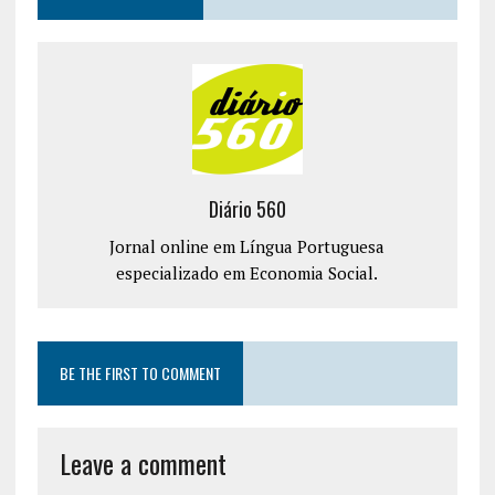
Diário 560
Jornal online em Língua Portuguesa
especializado em Economia Social.
BE THE FIRST TO COMMENT
Leave a comment