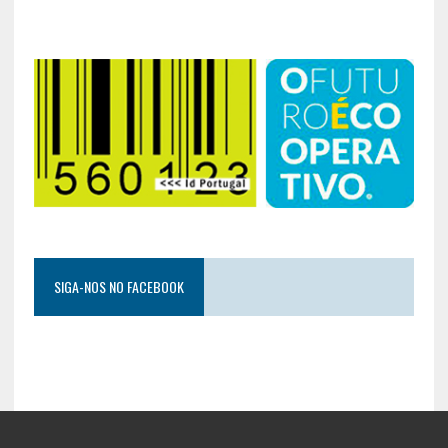
SIGA-NOS NO FACEBOOK