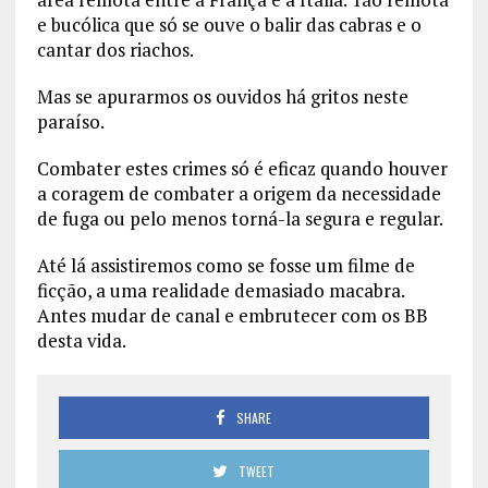
e bucólica que só se ouve o balir das cabras e o
cantar dos riachos.
Mas se apurarmos os ouvidos há gritos neste
paraíso.
Combater estes crimes só é eficaz quando houver
a coragem de combater a origem da necessidade
de fuga ou pelo menos torná-la segura e regular.
Até lá assistiremos como se fosse um filme de
ficção, a uma realidade demasiado macabra.
Antes mudar de canal e embrutecer com os BB
desta vida.
SHARE
TWEET