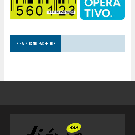
SIGA-NOS NO FACEBOOK