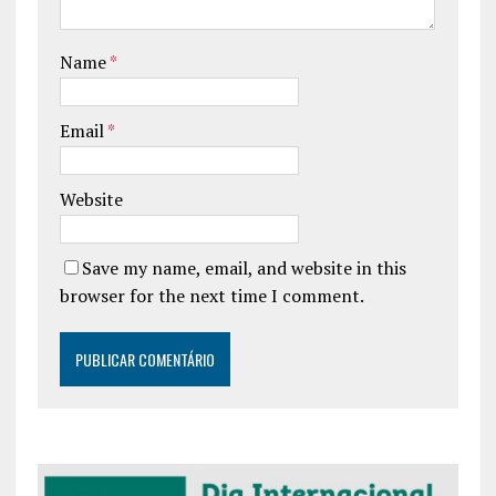
Name
*
Email
*
Website
Save my name, email, and website in this
browser for the next time I comment.