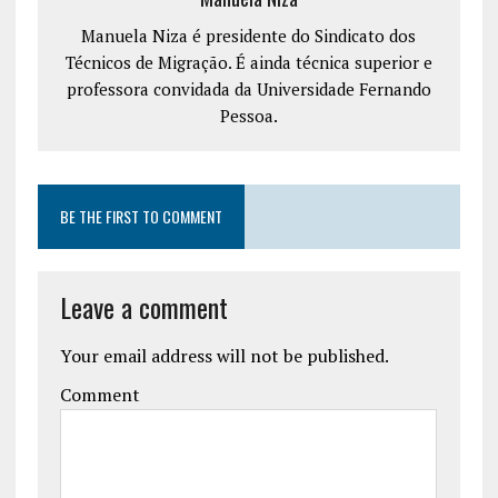
Manuela Niza é presidente do Sindicato dos
Técnicos de Migração. É ainda técnica superior e
professora convidada da Universidade Fernando
Pessoa.
BE THE FIRST TO COMMENT
Leave a comment
Your email address will not be published.
Comment