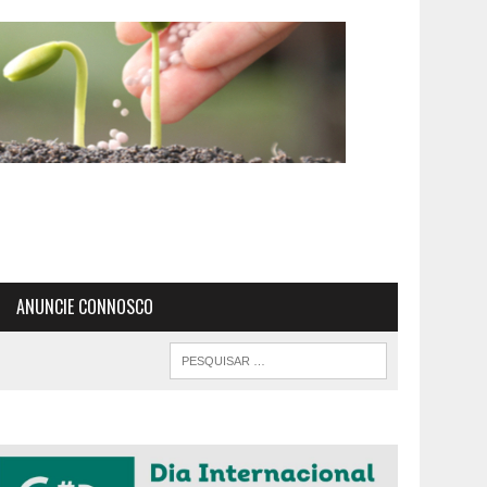
ANUNCIE CONNOSCO