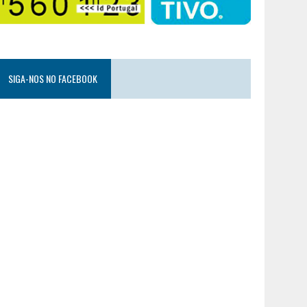
SIGA-NOS NO FACEBOOK